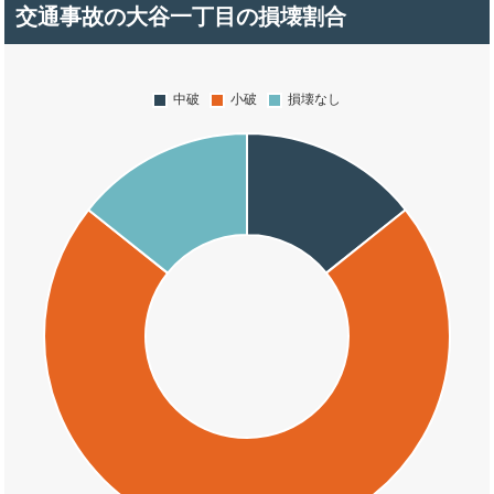
交通事故の大谷一丁目の損壊割合