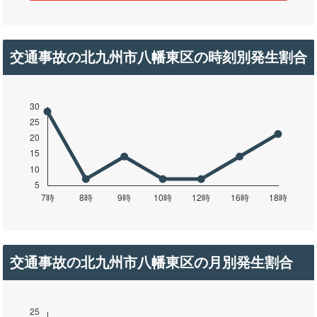
交通事故の北九州市八幡東区の時刻別発生割合
交通事故の北九州市八幡東区の月別発生割合