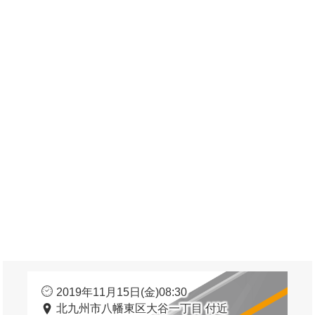
2019年11月15日(金)08:30
北九州市八幡東区大谷一丁目 付近