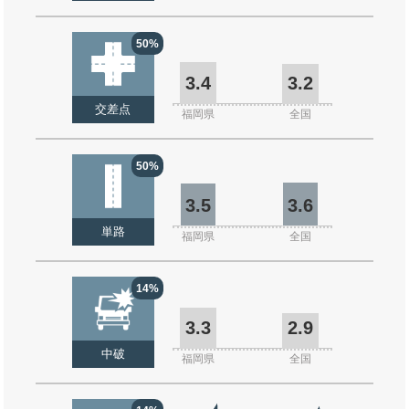
50%
3.4
3.2
交差点
福岡県
全国
50%
3.5
3.6
単路
福岡県
全国
14%
3.3
2.9
中破
福岡県
全国