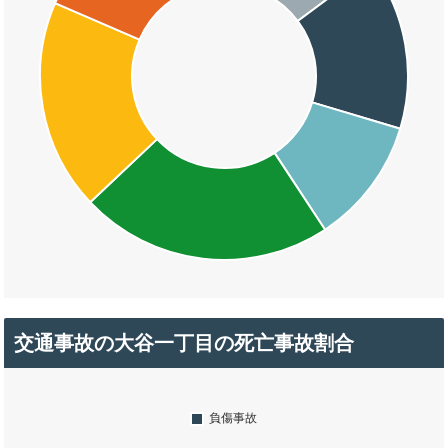
交通事故の大谷一丁目の死亡事故割合