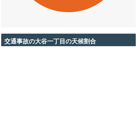
交通事故の大谷一丁目の天候割合