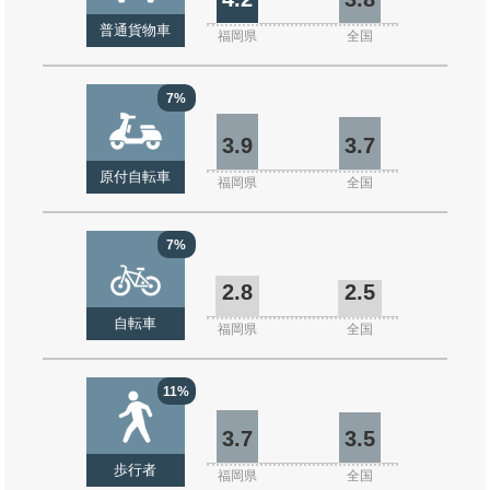
普通貨物車
福岡県
全国
7%
3.9
3.7
原付自転車
福岡県
全国
7%
2.8
2.5
自転車
福岡県
全国
11%
3.7
3.5
歩行者
福岡県
全国