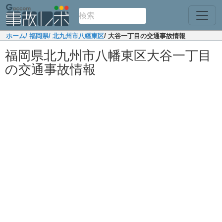
ホーム
/ 福岡県
/ 北九州市八幡東区
/ 大谷一丁目の交通事故情報
福岡県北九州市八幡東区大谷一丁目
の交通事故情報