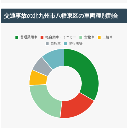
交通事故の北九州市八幡東区の車両種別割合