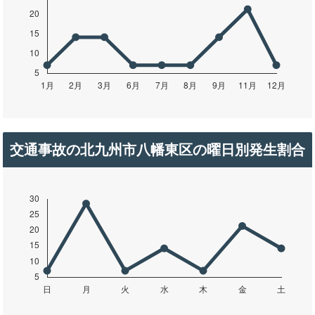
交通事故の北九州市八幡東区の曜日別発生割合