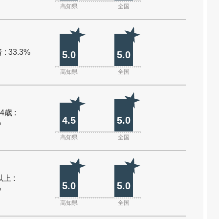
高知県
全国
: 33.3%
5.0
5.0
高知県
全国
4歳 :
4.5
5.0
%
高知県
全国
上 :
5.0
5.0
%
高知県
全国