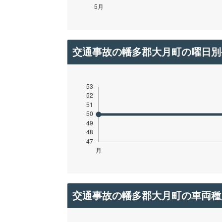
交通事故の幡多郡大月町の曜日別
交通事故の幡多郡大月町の車両種