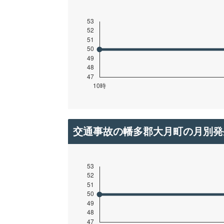
交通事故の幡多郡大月町の月別発