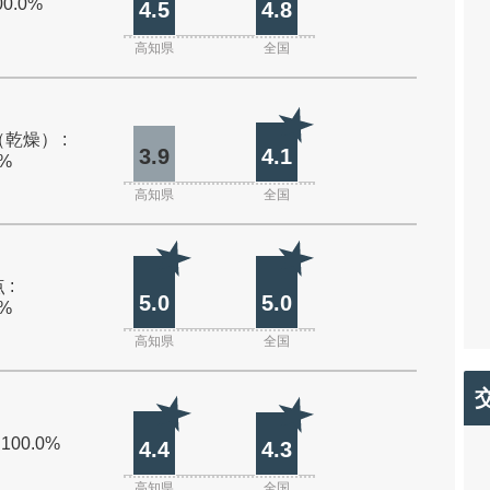
00.0%
4.5
4.8
高知県
全国
乾燥） :
3.9
4.1
0%
高知県
全国
 :
5.0
5.0
0%
高知県
全国
 100.0%
4.4
4.3
高知県
全国