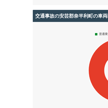
交通事故の安芸郡奈半利町の車両