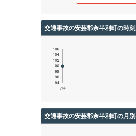
交通事故の安芸郡奈半利町の時刻
交通事故の安芸郡奈半利町の月別