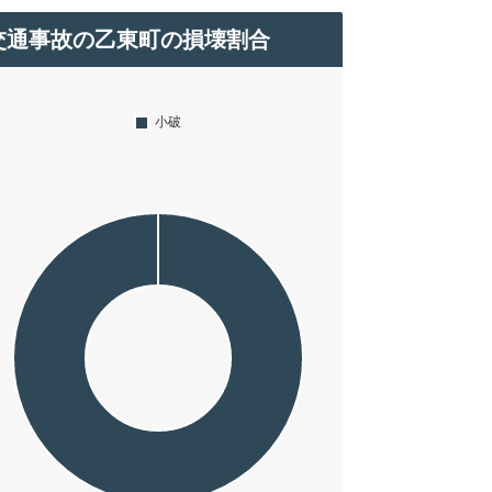
交通事故の乙東町の損壊割合