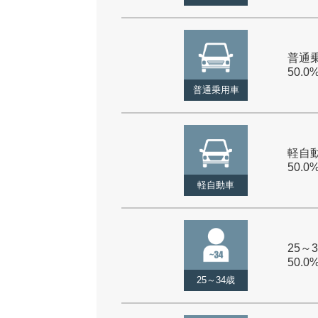
普通乗
50.0
普通乗用車
軽自動
50.0
軽自動車
25～3
50.0
25～34歳