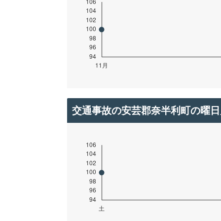
交通事故の安芸郡奈半利町の曜日