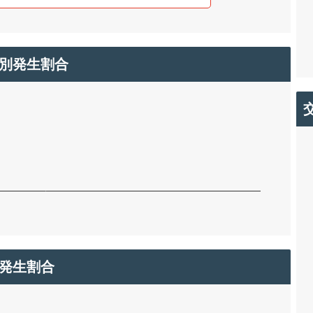
別発生割合
発生割合