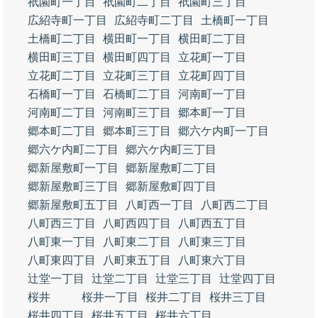
祇園町一丁目
祇園町二丁目
祇園町三丁目
広紹寺町一丁目
広紹寺町二丁目
土橋町一丁目
土橋町二丁目
横田町一丁目
横田町二丁目
横田町三丁目
横田町四丁目
立花町一丁目
立花町二丁目
立花町三丁目
立花町四丁目
石橋町一丁目
石橋町二丁目
河南町一丁目
河南町二丁目
河南町三丁目
郷本町一丁目
郷本町二丁目
郷本町三丁目
郷六ケ内町一丁目
郷六ケ内町二丁目
郷六ケ内町三丁目
郷新屋敷町一丁目
郷新屋敷町二丁目
郷新屋敷町三丁目
郷新屋敷町四丁目
郷新屋敷町五丁目
八町西一丁目
八町西二丁目
八町西三丁目
八町西四丁目
八町西五丁目
八町東一丁目
八町東二丁目
八町東三丁目
八町東四丁目
八町東五丁目
八町東六丁目
辻堂一丁目
辻堂二丁目
辻堂三丁目
辻堂四丁目
桜井
桜井一丁目
桜井二丁目
桜井三丁目
桜井四丁目
桜井五丁目
桜井六丁目