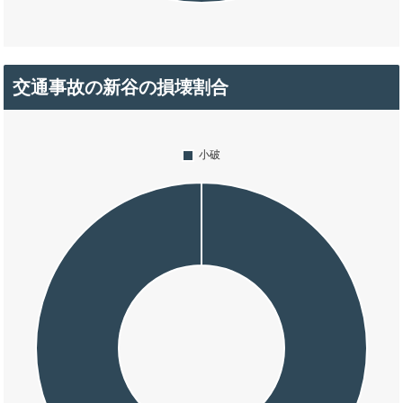
交通事故の新谷の損壊割合