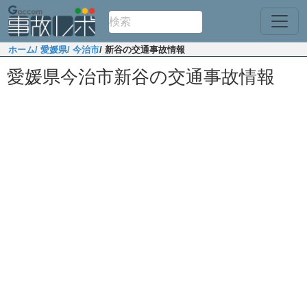
ホーム
/ 愛媛県
/ 今治市
/ 新谷の交通事故情報
愛媛県今治市新谷の交通事故情報