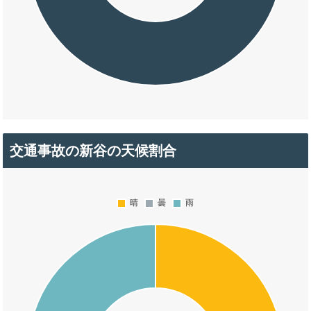
交通事故の新谷の天候割合