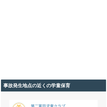
事故発生地点の近くの学童保育
第二富田児童クラブ