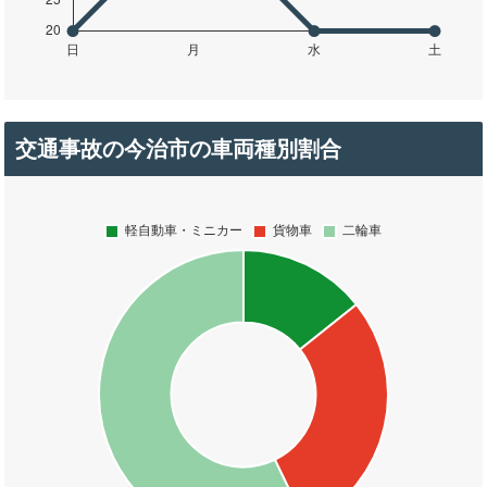
交通事故の今治市の車両種別割合