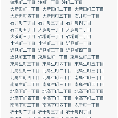
鐘場町二丁目
湊町一丁目
湊町二丁目
大新田町一丁目
大新田町二丁目
大新田町三丁目
大新田町四丁目
大新田町五丁目
石井町一丁目
石井町二丁目
石井町三丁目
石井町四丁目
石井町五丁目
大浜町一丁目
大浜町二丁目
大浜町三丁目
砂場町一丁目
砂場町二丁目
小浦町一丁目
小浦町二丁目
近見町一丁目
近見町二丁目
近見町三丁目
近見町四丁目
近見町五丁目
東鳥生町一丁目
東鳥生町二丁目
東鳥生町三丁目
東鳥生町四丁目
東鳥生町五丁目
北鳥生町一丁目
北鳥生町二丁目
北鳥生町三丁目
北鳥生町四丁目
北鳥生町五丁目
南鳥生町一丁目
南鳥生町二丁目
南鳥生町三丁目
南鳥生町四丁目
北高下町一丁目
北高下町二丁目
北高下町三丁目
北高下町四丁目
南高下町一丁目
南高下町二丁目
南高下町三丁目
南高下町四丁目
衣干町一丁目
衣干町二丁目
衣干町三丁目
衣干町四丁目