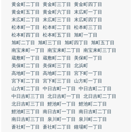
黄金町二丁目
黄金町三丁目
黄金町四丁目
黄金町五丁目
黄金町六丁目
末広町一丁目
末広町二丁目
末広町三丁目
末広町四丁目
松本町一丁目
松本町二丁目
松本町三丁目
松本町四丁目
松本町五丁目
旭町一丁目
旭町二丁目
旭町三丁目
旭町四丁目
旭町五丁目
南宝来町一丁目
南宝来町二丁目
南宝来町三丁目
蔵敷町一丁目
蔵敷町二丁目
美保町一丁目
美保町二丁目
美保町三丁目
北浜町
高地町一丁目
高地町二丁目
宮下町一丁目
宮下町二丁目
宮下町三丁目
山方町一丁目
山方町二丁目
中日吉町一丁目
中日吉町二丁目
中日吉町三丁目
北日吉町一丁目
北日吉町二丁目
北日吉町三丁目
鯉池町一丁目
鯉池町二丁目
鯉池町三丁目
南日吉町一丁目
南日吉町二丁目
南日吉町三丁目
泉川町一丁目
泉川町二丁目
蒼社町一丁目
蒼社町二丁目
鐘場町一丁目