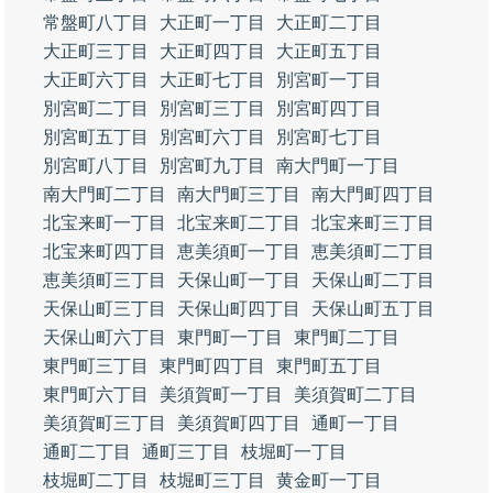
常盤町八丁目
大正町一丁目
大正町二丁目
大正町三丁目
大正町四丁目
大正町五丁目
大正町六丁目
大正町七丁目
別宮町一丁目
別宮町二丁目
別宮町三丁目
別宮町四丁目
別宮町五丁目
別宮町六丁目
別宮町七丁目
別宮町八丁目
別宮町九丁目
南大門町一丁目
南大門町二丁目
南大門町三丁目
南大門町四丁目
北宝来町一丁目
北宝来町二丁目
北宝来町三丁目
北宝来町四丁目
恵美須町一丁目
恵美須町二丁目
恵美須町三丁目
天保山町一丁目
天保山町二丁目
天保山町三丁目
天保山町四丁目
天保山町五丁目
天保山町六丁目
東門町一丁目
東門町二丁目
東門町三丁目
東門町四丁目
東門町五丁目
東門町六丁目
美須賀町一丁目
美須賀町二丁目
美須賀町三丁目
美須賀町四丁目
通町一丁目
通町二丁目
通町三丁目
枝堀町一丁目
枝堀町二丁目
枝堀町三丁目
黄金町一丁目