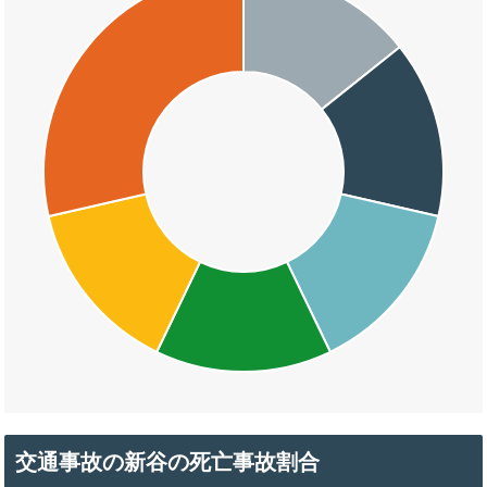
交通事故の新谷の死亡事故割合