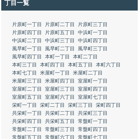
丁目一覧
片原町一丁目
片原町二丁目
片原町三丁目
片原町四丁目
片原町五丁目
中浜町一丁目
中浜町二丁目
中浜町三丁目
中浜町四丁目
風早町一丁目
風早町二丁目
風早町三丁目
風早町四丁目
本町一丁目
本町二丁目
本町三丁目
本町四丁目
本町五丁目
本町六丁目
本町七丁目
米屋町一丁目
米屋町二丁目
米屋町三丁目
米屋町四丁目
室屋町一丁目
室屋町二丁目
室屋町三丁目
室屋町四丁目
室屋町五丁目
室屋町六丁目
室屋町七丁目
栄町一丁目
栄町二丁目
栄町三丁目
栄町四丁目
共栄町一丁目
共栄町二丁目
共栄町三丁目
共栄町四丁目
共栄町五丁目
常盤町一丁目
常盤町二丁目
常盤町三丁目
常盤町四丁目
常盤町五丁目
常盤町六丁目
常盤町七丁目