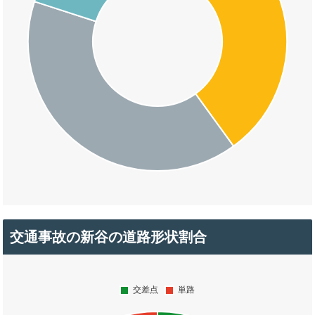
交通事故の新谷の道路形状割合