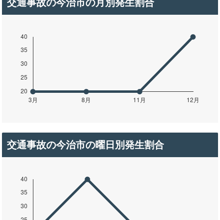
交通事故の今治市の月別発生割合
交通事故の今治市の曜日別発生割合