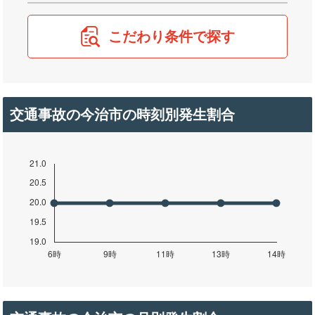
こだわり条件で探す
交通事故の今治市の時刻別発生割合