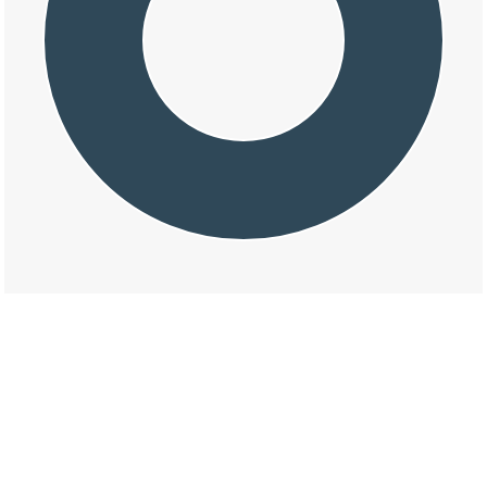
交通事故の京町の損壊割合