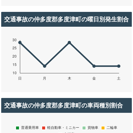
交通事故の仲多度郡多度津町の曜日別発生割合
交通事故の仲多度郡多度津町の車両種別割合