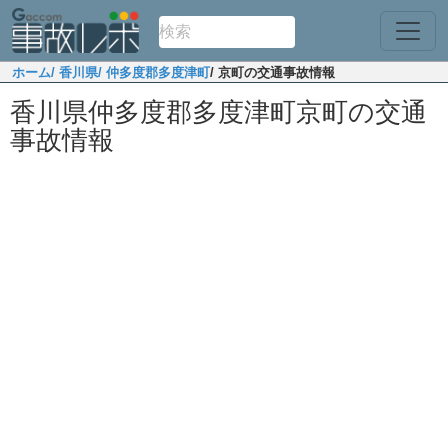
ホーム
/ 香川県
/ 仲多度郡多度津町
/ 京町の交通事故情報
香川県仲多度郡多度津町京町の交通
事故情報