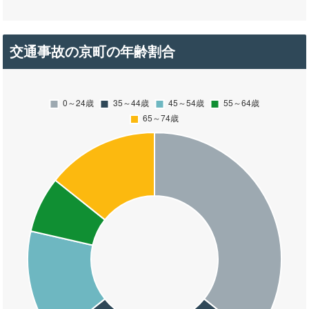
交通事故の京町の年齢割合