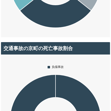
交通事故の京町の死亡事故割合