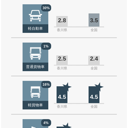
30%
2.8
3.5
軽自動車
香川県
全国
1%
2.5
2.4
普通貨物車
香川県
全国
16%
4.5
4.5
軽貨物車
香川県
全国
4%