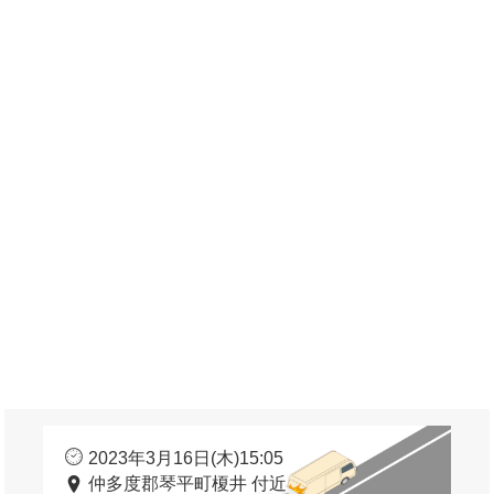
2023年3月16日(木)15:05
仲多度郡琴平町榎井 付近