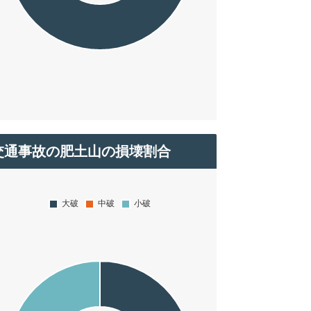
交通事故の肥土山の損壊割合