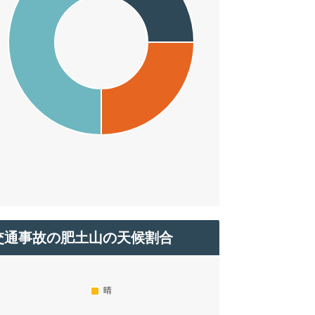
交通事故の肥土山の天候割合