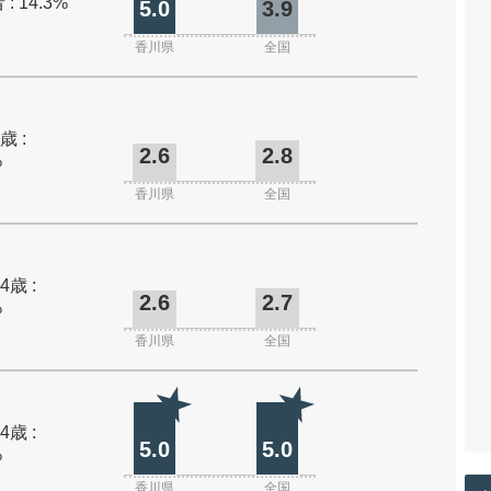
: 14.3%
5.0
3.9
香川県
全国
歳 :
2.6
2.8
%
香川県
全国
4歳 :
2.6
2.7
%
香川県
全国
4歳 :
5.0
5.0
%
香川県
全国