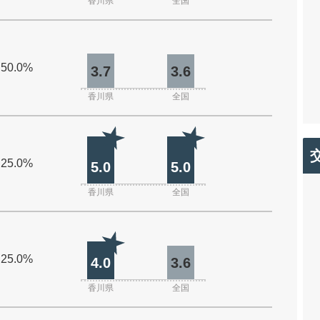
香川県
全国
 50.0%
3.7
3.6
香川県
全国
 25.0%
5.0
5.0
香川県
全国
 25.0%
4.0
3.6
香川県
全国