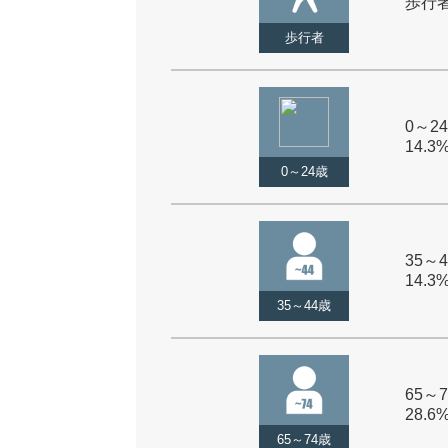
歩行者 
歩行者
0～24
14.3
0～24歳
35～4
14.3
35～44歳
65～7
28.6
65～74歳