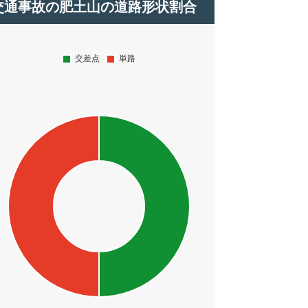
交通事故の肥土山の道路形状割合