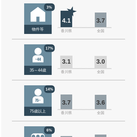
3%
4.1
3.7
物件等
香川県
全国
17%
3.1
3.0
35～44歳
香川県
全国
14%
3.7
3.6
75歳以上
香川県
全国
6%