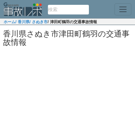
ホーム
/ 香川県
/ さぬき市
/ 津田町鶴羽の交通事故情報
香川県さぬき市津田町鶴羽の交通事
故情報