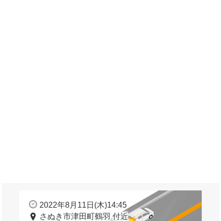
2022年8月11日(木)14:45
さぬき市津田町鶴羽 付近