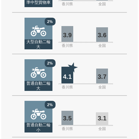
準中型貨物車
香川県
全国
2%
3.9
3.6
大型自動二輪
香川県
全国
大
2%
4.1
3.7
普通自動二輪
香川県
全国
大
2%
3.5
3.1
普通自動二輪
香川県
全国
小