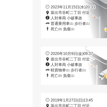
2023年11月15日(水)20:33
坂出市谷町二丁目 付近
人対車両 小破事故
普通乗用車
歩行者
(1)
(1)
死亡
負傷
(0)
(1)
2020年10月9日(金)09:37
坂出市谷町二丁目 付近
人対車両 小破事故
軽貨物車
歩行者
(1)
(1)
死亡
負傷
(0)
(1)
2019年1月27日(日)13:45
坂出市谷町二丁目 付近