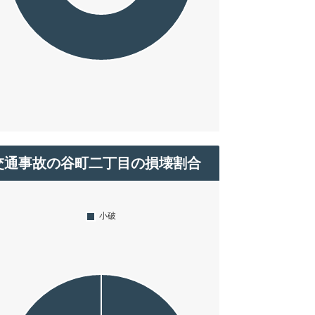
交通事故の谷町二丁目の損壊割合