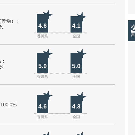
乾燥） :
4.6
4.1
0%
香川県
全国
 :
5.0
5.0
0%
香川県
全国
 100.0%
4.6
4.3
香川県
全国