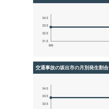
交通事故の坂出市の月別発生割合