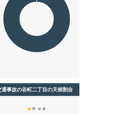
交通事故の谷町二丁目の天候割合