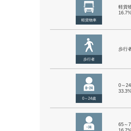
軽貨物
16.7
軽貨物車
歩行者 
歩行者
0～24
33.3
0～24歳
65～7
16.7