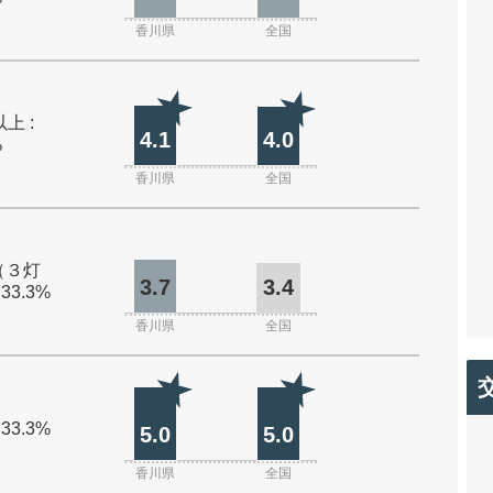
香川県
全国
上 :
4.1
4.0
%
香川県
全国
（３灯
3.7
3.4
 33.3%
香川県
全国
 33.3%
5.0
5.0
香川県
全国