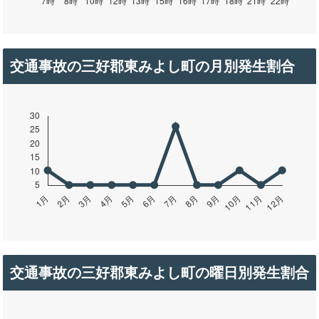
交通事故の三好郡東みよし町の月別発生割合
交通事故の三好郡東みよし町の曜日別発生割合