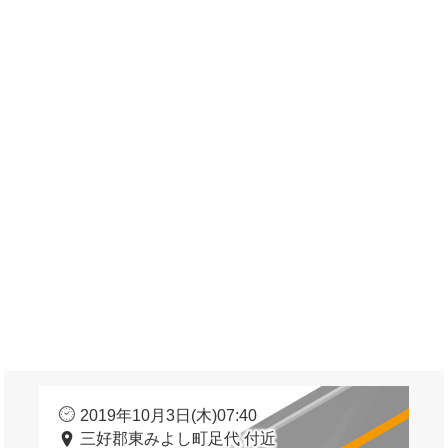
2019年10月3日(木)07:40
三好郡東みよし町足代 付近