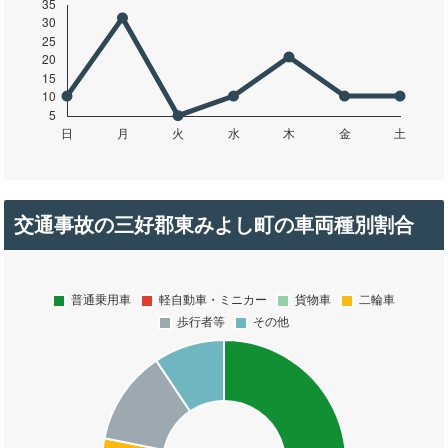
交通事故の三好郡東みよし町の車両種別割合