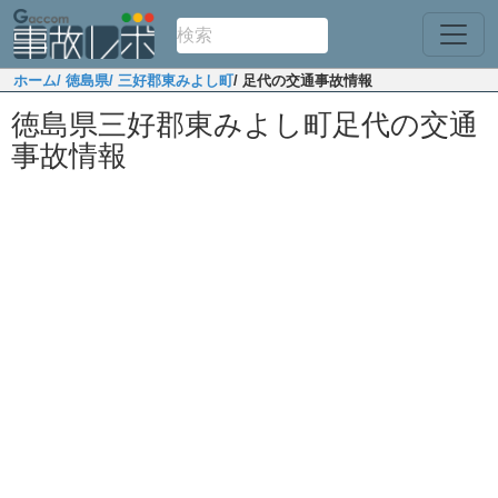
ホーム
/ 徳島県
/ 三好郡東みよし町
/ 足代の交通事故情報
徳島県三好郡東みよし町足代の交通
事故情報