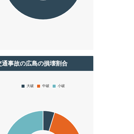
交通事故の広島の損壊割合