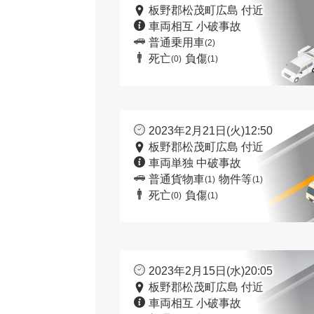
板野郡松茂町広島 付近
車両相互 小破事故
普通乗用車
(2)
死亡
負傷
(0)
(1)
2023年2月21日(火)12:50
板野郡松茂町広島 付近
車両単独 中破事故
普通貨物車
物件等
(1)
(1)
死亡
負傷
(0)
(1)
2023年2月15日(水)20:05
板野郡松茂町広島 付近
車両相互 小破事故