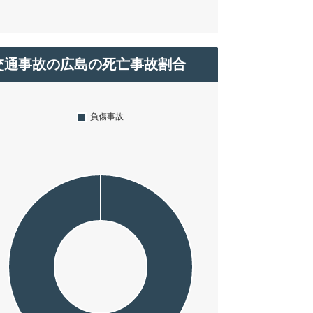
交通事故の広島の死亡事故割合