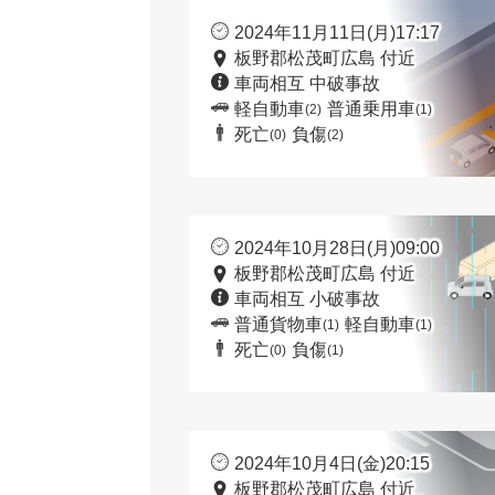
2024年11月11日(月)17:17
板野郡松茂町広島 付近
車両相互 中破事故
軽自動車
普通乗用車
(2)
(1)
死亡
負傷
(0)
(2)
2024年10月28日(月)09:00
板野郡松茂町広島 付近
車両相互 小破事故
普通貨物車
軽自動車
(1)
(1)
死亡
負傷
(0)
(1)
2024年10月4日(金)20:15
板野郡松茂町広島 付近