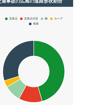
交通事故の広島の道路形状割合