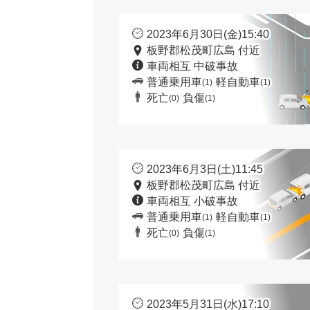
2023年6月30日(金)15:40
板野郡松茂町広島 付近
車両相互 中破事故
普通乗用車
軽自動車
(1)
(1)
死亡
負傷
(0)
(1)
2023年6月3日(土)11:45
板野郡松茂町広島 付近
車両相互 小破事故
普通乗用車
軽自動車
(1)
(1)
死亡
負傷
(0)
(1)
2023年5月31日(水)17:10