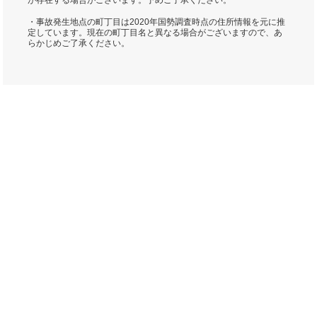
が存在する場合がございます。予めご了承ください。
・事故発生地点の町丁目は2020年国勢調査時点の住所情報を元に推
定しています。現在の町丁目名と異なる場合がございますので、あ
らかじめご了承ください。