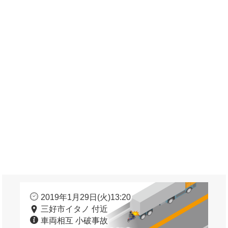
2019年1月29日(火)13:20
三好市イタノ 付近
車両相互 小破事故