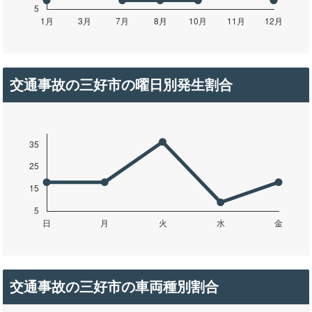
交通事故の三好市の曜日別発生割合
交通事故の三好市の車両種別割合