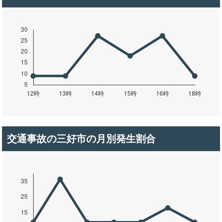
交通事故の三好市の月別発生割合