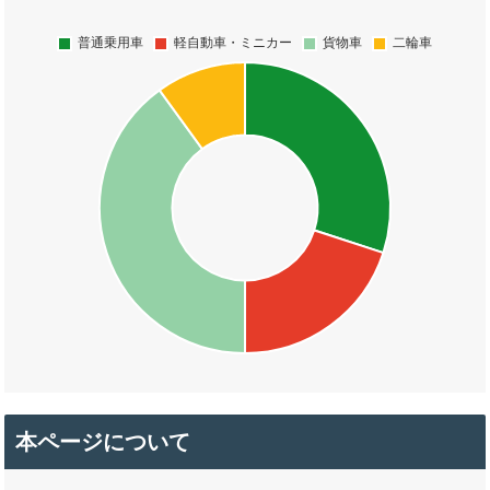
本ページについて