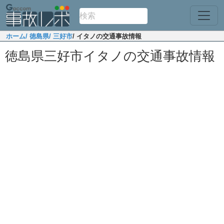
ホーム
/ 徳島県
/ 三好市
/ イタノの交通事故情報
徳島県三好市イタノの交通事故情報