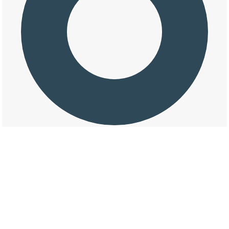
交通事故の大字和田の損壊割合