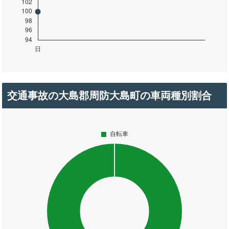
交通事故の大島郡周防大島町の車両種別割合