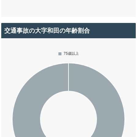
交通事故の大字和田の年齢割合