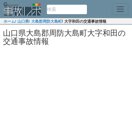
ホーム
/ 山口県
/ 大島郡周防大島町
/ 大字和田の交通事故情報
山口県大島郡周防大島町大字和田の
交通事故情報