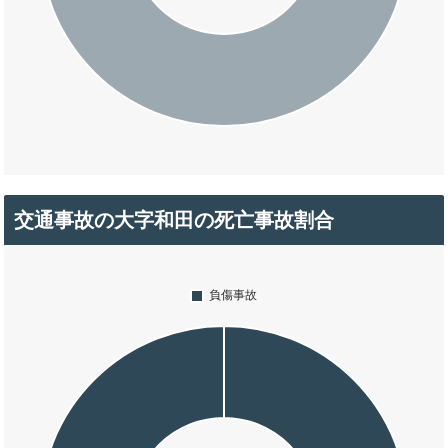
交通事故の大字和田の死亡事故割合