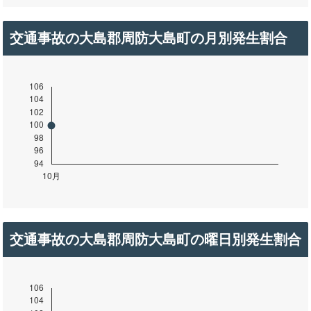
交通事故の大島郡周防大島町の月別発生割合
交通事故の大島郡周防大島町の曜日別発生割合