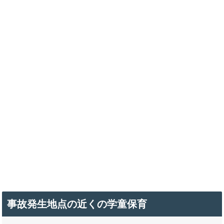
事故発生地点の近くの学童保育