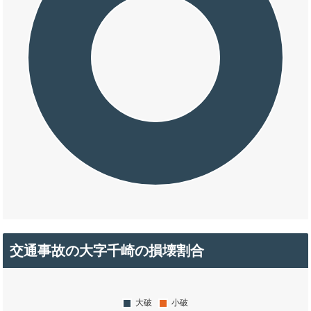
交通事故の大字千崎の損壊割合