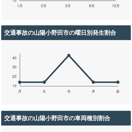
交通事故の山陽小野田市の曜日別発生割合
交通事故の山陽小野田市の車両種別割合