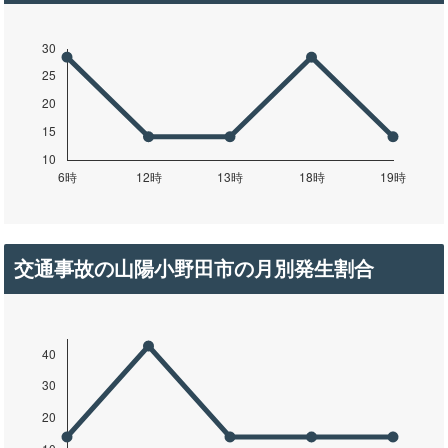
交通事故の山陽小野田市の月別発生割合