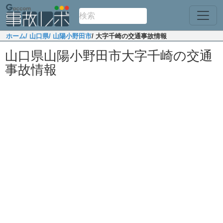
ホーム
/ 山口県
/ 山陽小野田市
/ 大字千崎の交通事故情報
山口県山陽小野田市大字千崎の交通
事故情報