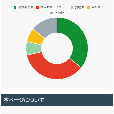
本ページについて