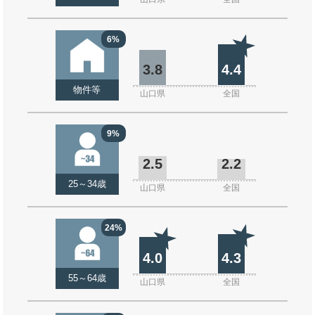
6%
3.8
4.4
物件等
山口県
全国
9%
2.5
2.2
25～34歳
山口県
全国
24%
4.0
4.3
55～64歳
山口県
全国