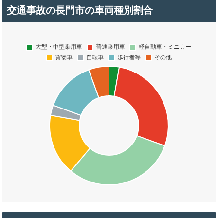
交通事故の長門市の車両種別割合