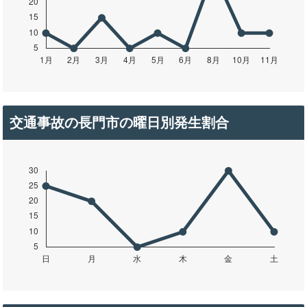
交通事故の長門市の曜日別発生割合