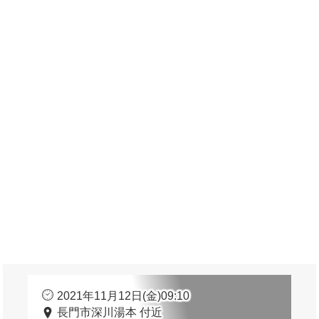
2021年11月12日(金)09:10
長門市深川湯本 付近