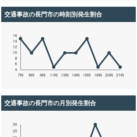
交通事故の長門市の時刻別発生割合
交通事故の長門市の月別発生割合