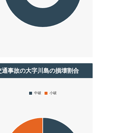
交通事故の大字川島の損壊割合