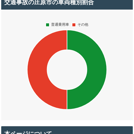
交通事故の庄原市の車両種別割合
本ページについて