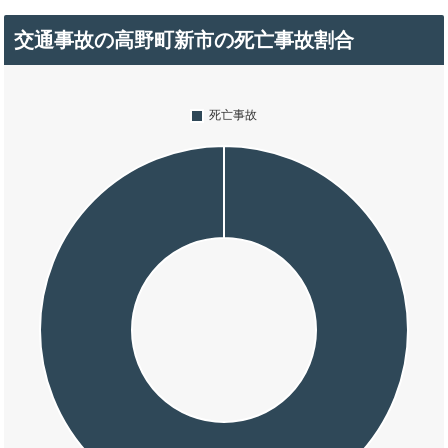
交通事故の高野町新市の死亡事故割合