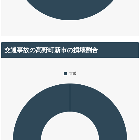
交通事故の高野町新市の損壊割合