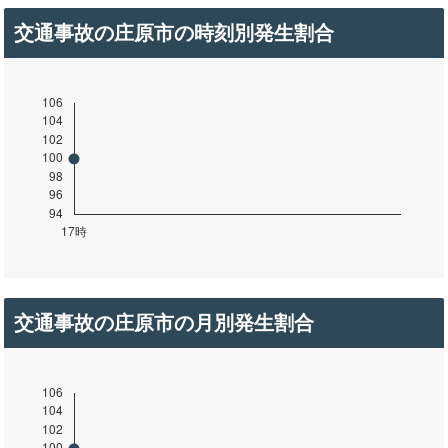
交通事故の庄原市の時刻別発生割合
交通事故の庄原市の月別発生割合