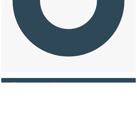
交通事故の高野町新市の天候割合