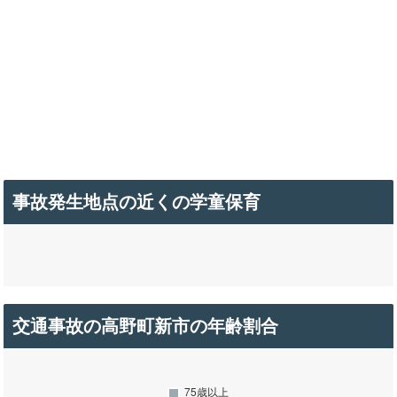
事故発生地点の近くの学童保育
交通事故の高野町新市の年齢割合