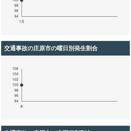
交通事故の庄原市の曜日別発生割合