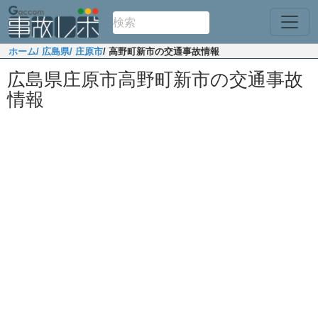
ホーム
/ 広島県
/ 庄原市
/ 高野町新市の交通事故情報
広島県庄原市高野町新市の交通事故
情報