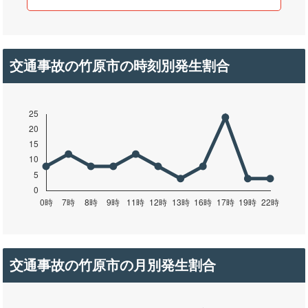
交通事故の竹原市の時刻別発生割合
交通事故の竹原市の月別発生割合