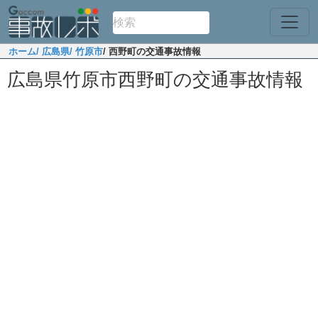
ホーム
/ 広島県
/ 竹原市
/ 西野町の交通事故情報
広島県竹原市西野町の交通事故情報