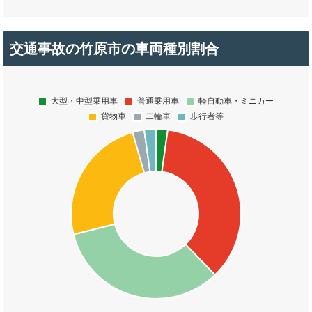
交通事故の竹原市の車両種別割合