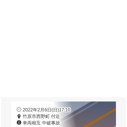
2022年2月6日(日)17:10
竹原市西野町 付近
車両相互 中破事故