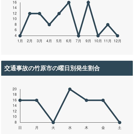
交通事故の竹原市の曜日別発生割合