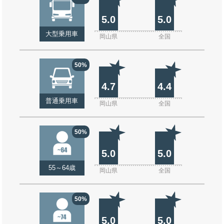
5.0
5.0
大型乗用車
岡山県
全国
50%
4.7
4.4
普通乗用車
岡山県
全国
50%
5.0
5.0
55～64歳
岡山県
全国
50%
5.0
5.0