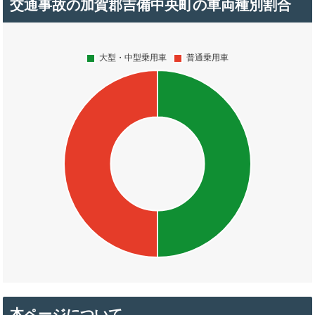
交通事故の加賀郡吉備中央町の車両種別割合
本ページについて