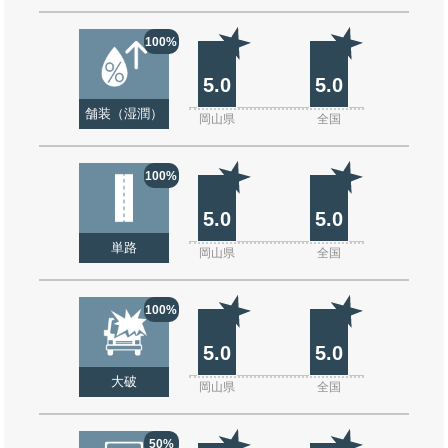
100%
5.0
5.0
舗装（湿潤）
岡山県
全国
100%
5.0
5.0
単路
岡山県
全国
100%
5.0
5.0
大破
岡山県
全国
50%