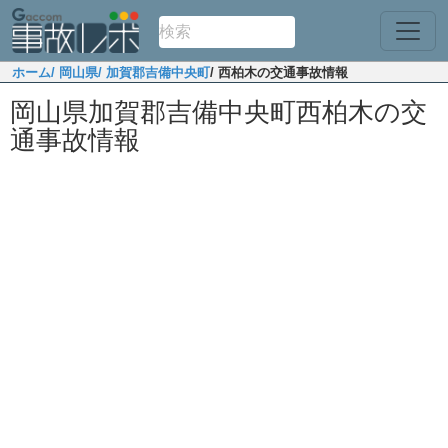
ホーム
/ 岡山県
/ 加賀郡吉備中央町
/ 西柏木の交通事故情報
岡山県加賀郡吉備中央町西柏木の交
通事故情報