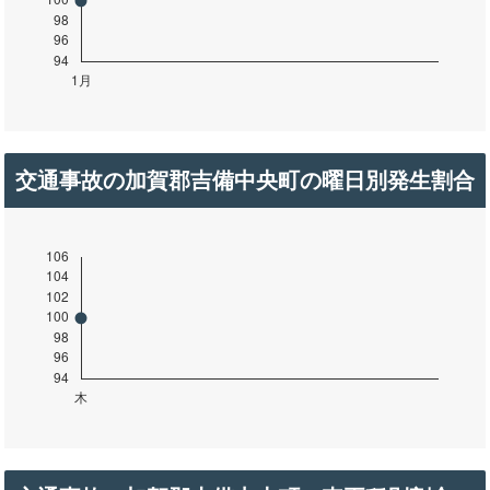
交通事故の加賀郡吉備中央町の曜日別発生割合