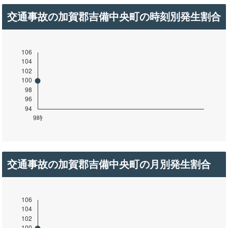
交通事故の加賀郡吉備中央町の時刻別発生割合
交通事故の加賀郡吉備中央町の月別発生割合