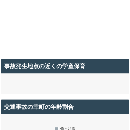
事故発生地点の近くの学童保育
交通事故の幸町の年齢割合