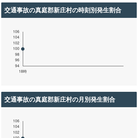
交通事故の真庭郡新庄村の時刻別発生割合
交通事故の真庭郡新庄村の月別発生割合