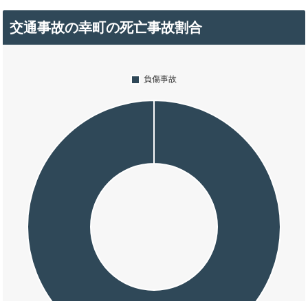
交通事故の幸町の死亡事故割合