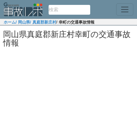
ホーム
/ 岡山県
/ 真庭郡新庄村
/ 幸町の交通事故情報
岡山県真庭郡新庄村幸町の交通事故
情報