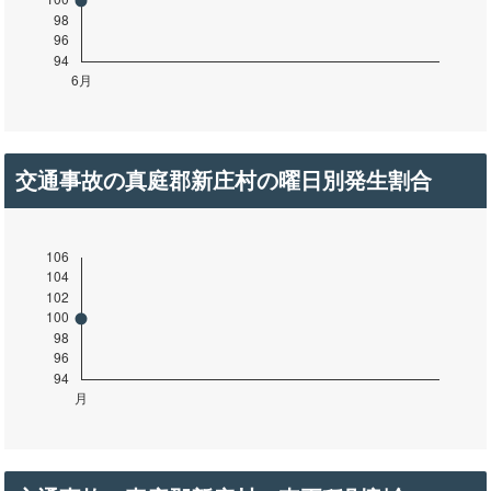
交通事故の真庭郡新庄村の曜日別発生割合