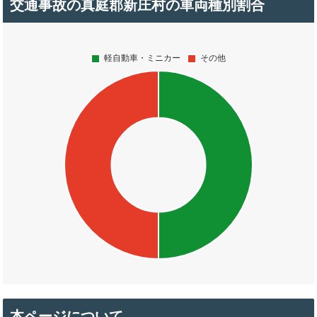
交通事故の真庭郡新庄村の車両種別割合
本ページについて