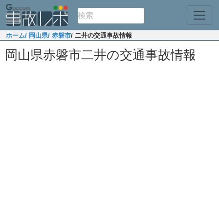
ホーム
/ 岡山県
/ 赤磐市
/ 二井の交通事故情報
岡山県赤磐市二井の交通事故情報