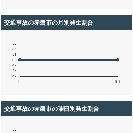
交通事故の赤磐市の月別発生割合
交通事故の赤磐市の曜日別発生割合