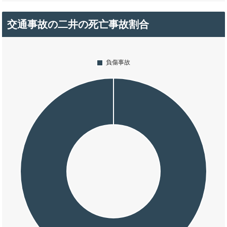
交通事故の二井の死亡事故割合