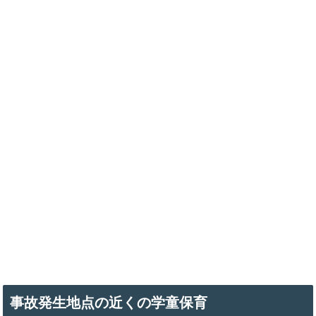
事故発生地点の近くの学童保育