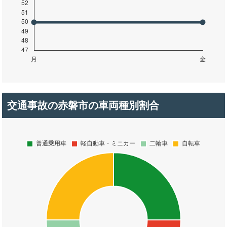
交通事故の赤磐市の車両種別割合