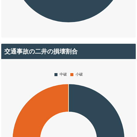
交通事故の二井の損壊割合