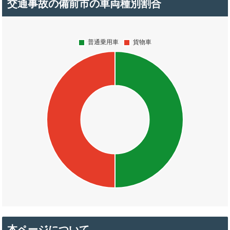
交通事故の備前市の車両種別割合
本ページについて