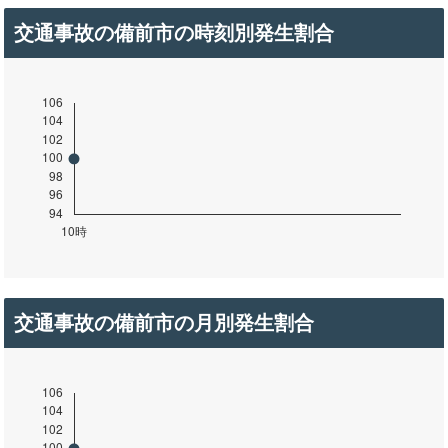
交通事故の備前市の時刻別発生割合
交通事故の備前市の月別発生割合