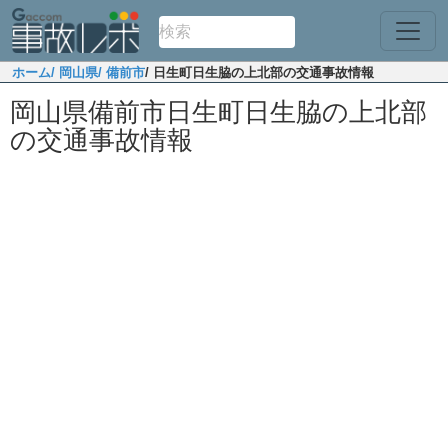
ホーム
/ 岡山県
/ 備前市
/ 日生町日生脇の上北部の交通事故情報
岡山県備前市日生町日生脇の上北部
の交通事故情報