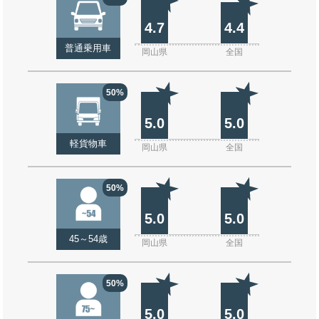
4.7
4.4
普通乗用車
岡山県
全国
50%
5.0
5.0
軽貨物車
岡山県
全国
50%
5.0
5.0
45～54歳
岡山県
全国
50%
5.0
5.0