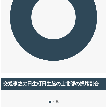
交通事故の日生町日生脇の上北部の損壊割合