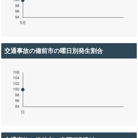
交通事故の備前市の曜日別発生割合