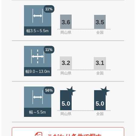
11%
3.6
3.5
幅3.5～5.5m
岡山県
全国
11%
3.2
3.1
幅9.0～13.0m
岡山県
全国
56%
5.0
5.0
幅～5.5m
岡山県
全国