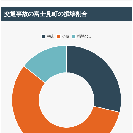
交通事故の富士見町の損壊割合