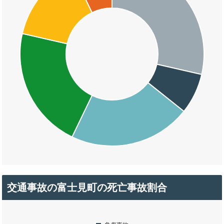
交通事故の富士見町の死亡事故割合