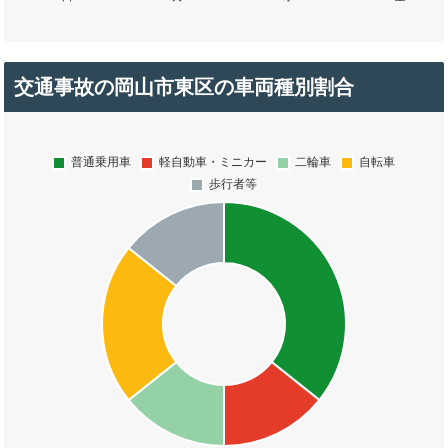
交通事故の岡山市東区の車両種別割合