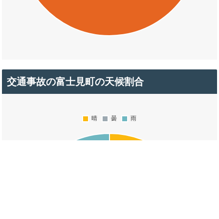
交通事故の富士見町の天候割合