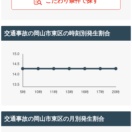
こだわり条件で探す
交通事故の岡山市東区の時刻別発生割合
交通事故の岡山市東区の月別発生割合