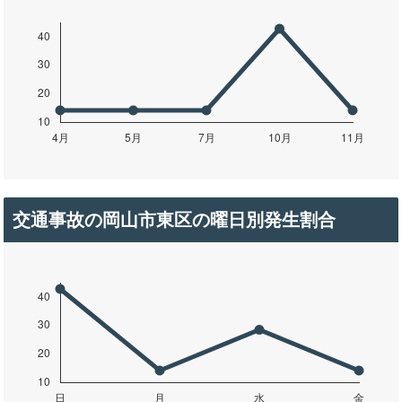
交通事故の岡山市東区の曜日別発生割合