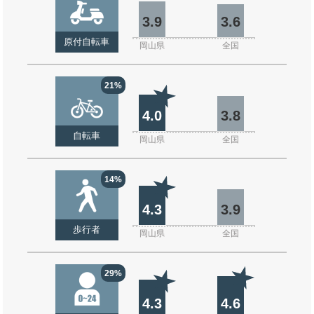
3.9
3.6
原付自転車
岡山県
全国
21%
4.0
3.8
自転車
岡山県
全国
14%
4.3
3.9
歩行者
岡山県
全国
29%
4.3
4.6