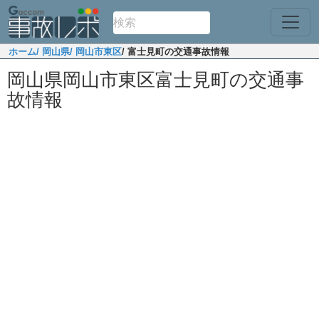
ホーム
/ 岡山県
/ 岡山市東区
/ 富士見町の交通事故情報
岡山県岡山市東区富士見町の交通事
故情報