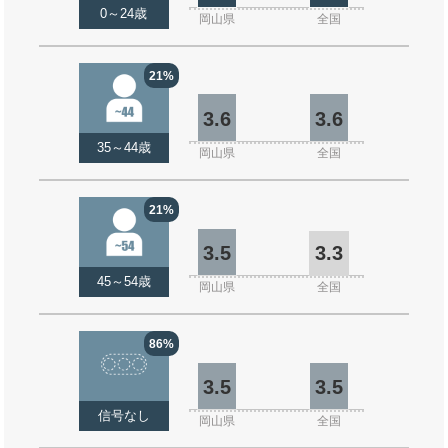
0～24歳
岡山県
全国
21%
3.6
3.6
35～44歳
岡山県
全国
21%
3.5
3.3
45～54歳
岡山県
全国
86%
3.5
3.5
信号なし
岡山県
全国