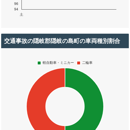
交通事故の隠岐郡隠岐の島町の車両種別割合