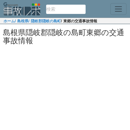
ホーム
/ 島根県
/ 隠岐郡隠岐の島町
/ 東郷の交通事故情報
島根県隠岐郡隠岐の島町東郷の交通
事故情報