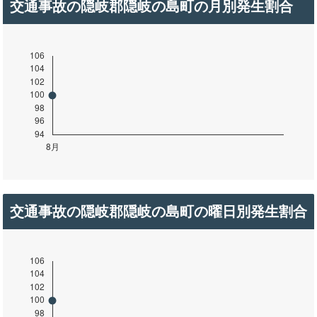
交通事故の隠岐郡隠岐の島町の月別発生割合
交通事故の隠岐郡隠岐の島町の曜日別発生割合