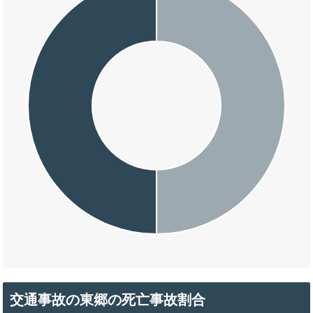
交通事故の東郷の死亡事故割合