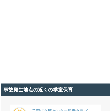
事故発生地点の近くの学童保育