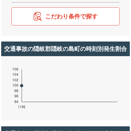
こだわり条件で探す
交通事故の隠岐郡隠岐の島町の時刻別発生割合