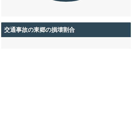
交通事故の東郷の損壊割合