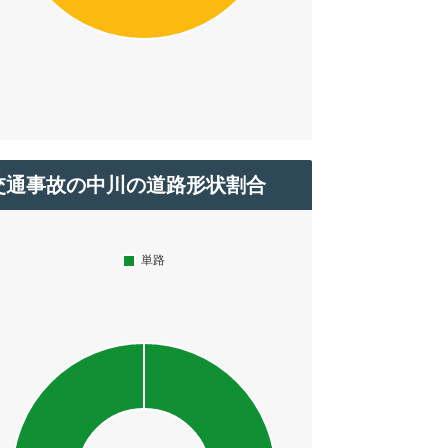
交通事故の中川の道路形状割合