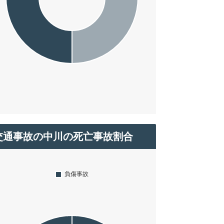
交通事故の中川の死亡事故割合