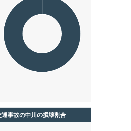
交通事故の中川の損壊割合