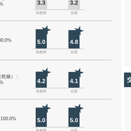
3.3
3.2
0%
島根県
全国
00.0%
5.0
4.8
島根県
全国
乾燥） :
4.2
4.1
0%
島根県
全国
 100.0%
5.0
5.0
島根県
全国