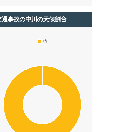
交通事故の中川の天候割合