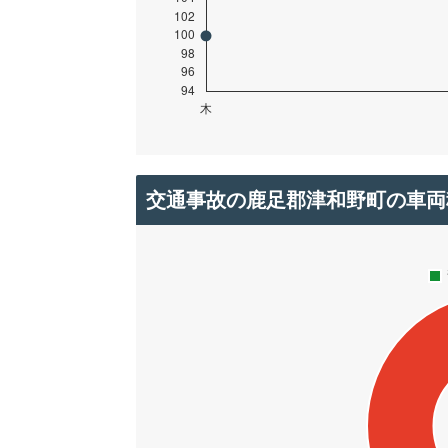
交通事故の鹿足郡津和野町の車両