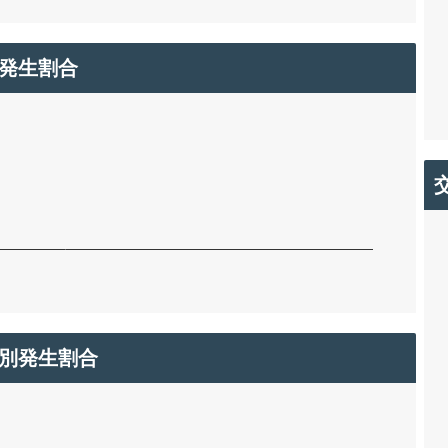
発生割合
別発生割合