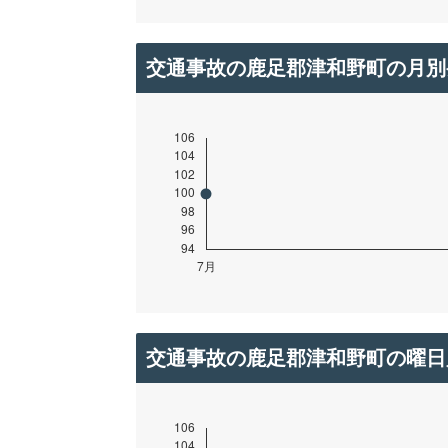
交通事故の鹿足郡津和野町の月別
交通事故の鹿足郡津和野町の曜日