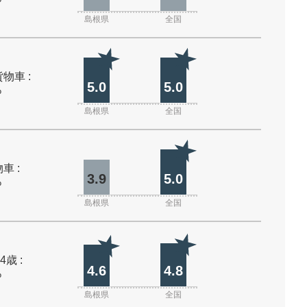
島根県
全国
物車 :
5.0
5.0
%
島根県
全国
車 :
3.9
5.0
%
島根県
全国
4歳 :
4.6
4.8
%
島根県
全国