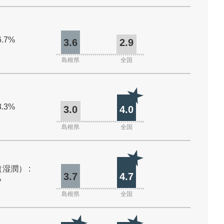
6.7%
3.6
2.9
島根県
全国
3.3%
3.0
4.0
島根県
全国
湿潤） :
3.7
4.7
%
島根県
全国