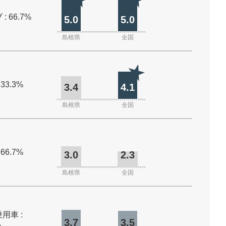
: 66.7%
5.0
5.0
島根県
全国
 33.3%
3.4
4.1
島根県
全国
 66.7%
3.0
2.3
島根県
全国
用車 :
3.7
3.5
%