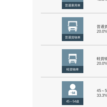
普通乗用車
普通貨
20.0
普通貨物車
軽貨物
20.0
軽貨物車
45～5
33.3
45～54歳