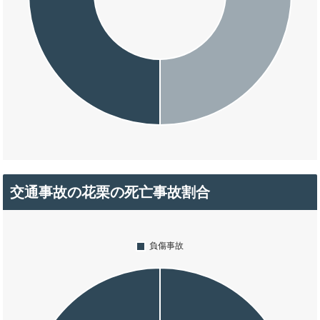
交通事故の花栗の死亡事故割合