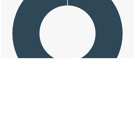
交通事故の花栗の損壊割合