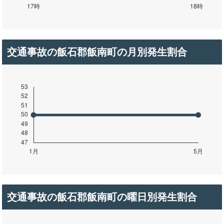
交通事故の飯石郡飯南町の月別発生割合
交通事故の飯石郡飯南町の曜日別発生割合