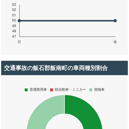
交通事故の飯石郡飯南町の車両種別割合