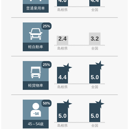
普通乗用車
島根県
全国
25%
2.4
3.2
軽自動車
島根県
全国
25%
4.4
5.0
軽貨物車
島根県
全国
50%
5.0
5.0
45～54歳
島根県
全国