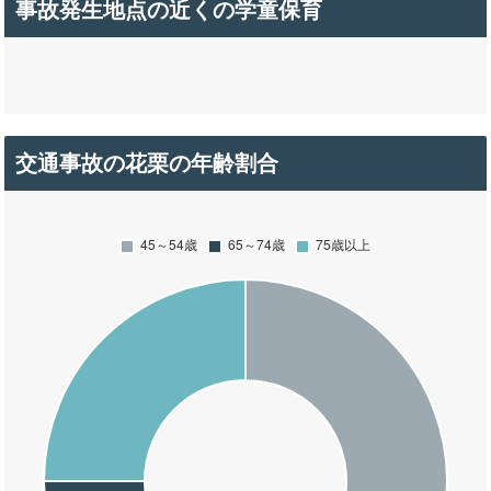
事故発生地点の近くの学童保育
交通事故の花栗の年齢割合