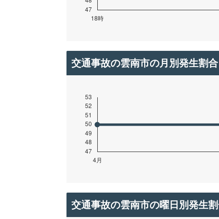
交通事故の雲南市の月別発生割合
交通事故の雲南市の曜日別発生割