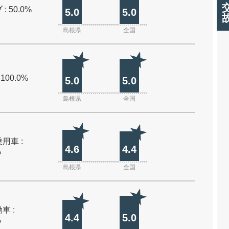
: 50.0%
5.0
5.0
島根県
全国
 100.0%
5.0
5.0
島根県
全国
用車 :
4.6
4.4
%
島根県
全国
車 :
4.4
5.0
%