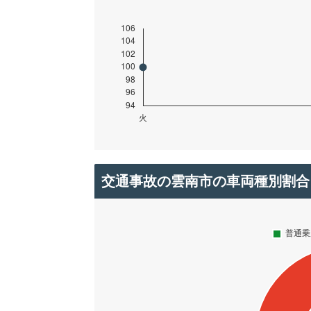
交通事故の雲南市の車両種別割合