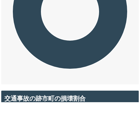
交通事故の跡市町の損壊割合