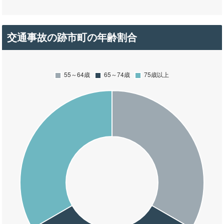
交通事故の跡市町の年齢割合