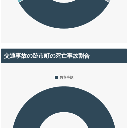
交通事故の跡市町の死亡事故割合