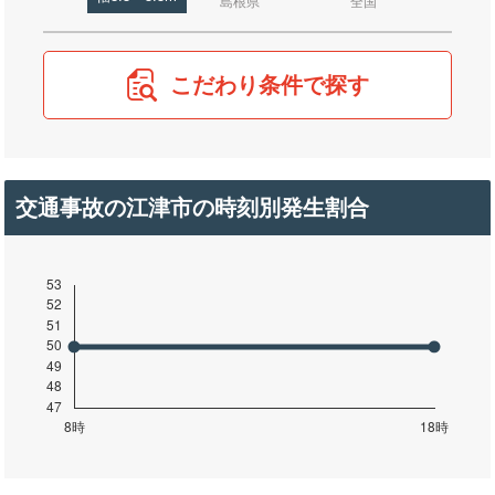
島根県
全国
こだわり条件で探す
交通事故の江津市の時刻別発生割合