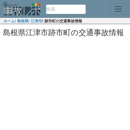
ホーム
/ 島根県
/ 江津市
/ 跡市町の交通事故情報
島根県江津市跡市町の交通事故情報