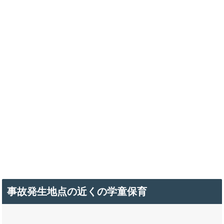
事故発生地点の近くの学童保育