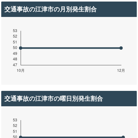
交通事故の江津市の月別発生割合
交通事故の江津市の曜日別発生割合