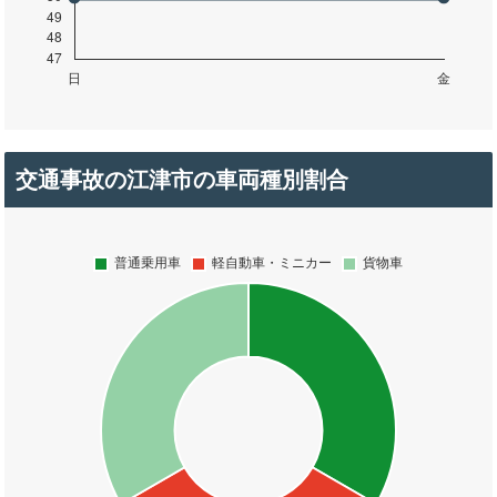
交通事故の江津市の車両種別割合