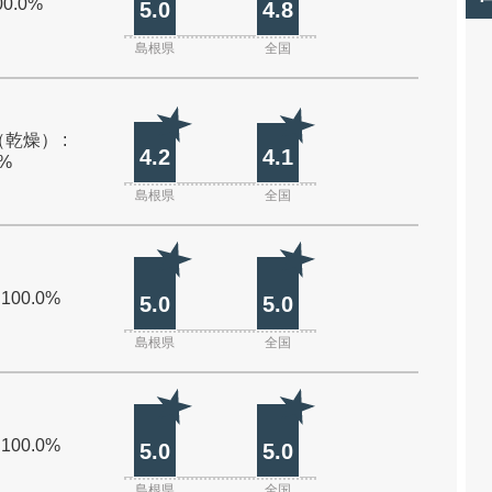
00.0%
5.0
4.8
島根県
全国
乾燥） :
4.2
4.1
0%
島根県
全国
 100.0%
5.0
5.0
島根県
全国
 100.0%
5.0
5.0
島根県
全国