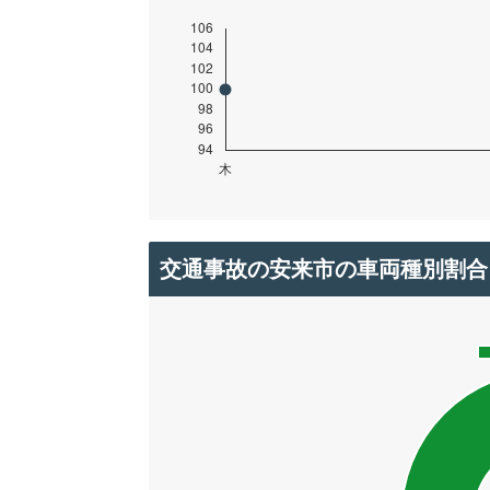
交通事故の安来市の車両種別割合