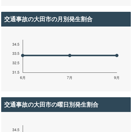
交通事故の大田市の月別発生割合
交通事故の大田市の曜日別発生割合