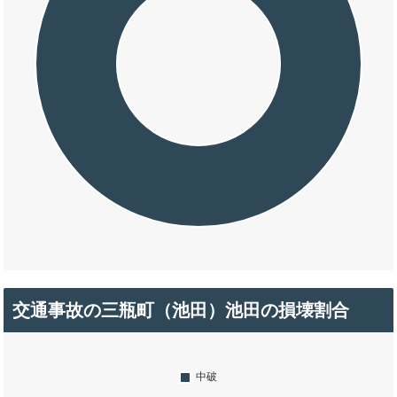
交通事故の三瓶町（池田）池田の損壊割合