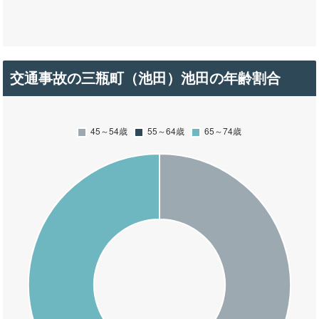
交通事故の三瓶町（池田）池田の年齢割合