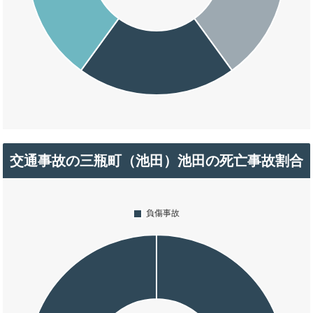
交通事故の三瓶町（池田）池田の死亡事故割合