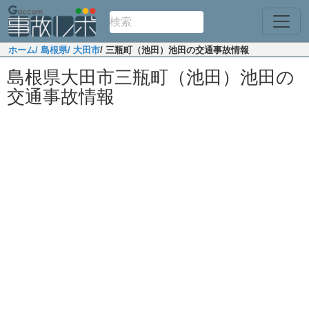
ホーム
/ 島根県
/ 大田市
/ 三瓶町（池田）池田の交通事故情報
島根県大田市三瓶町（池田）池田の
交通事故情報