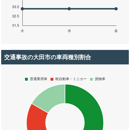
交通事故の大田市の車両種別割合