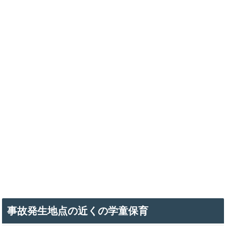
事故発生地点の近くの学童保育