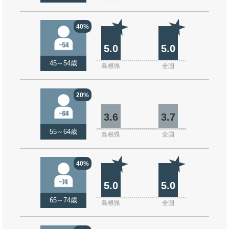
40%
5.0
5.0
45～54歳
島根県
全国
20%
3.6
3.7
55～64歳
島根県
全国
40%
5.0
5.0
65～74歳
島根県
全国