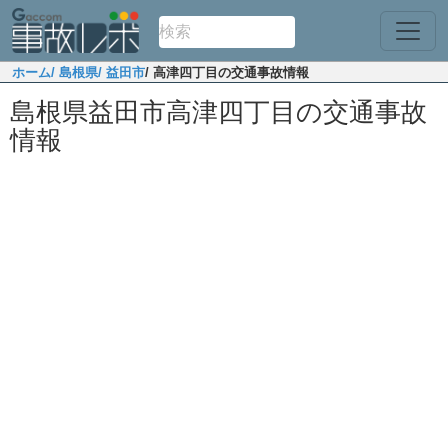
ホーム
/ 島根県
/ 益田市
/ 高津四丁目の交通事故情報
島根県益田市高津四丁目の交通事故
情報