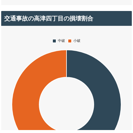
交通事故の高津四丁目の損壊割合