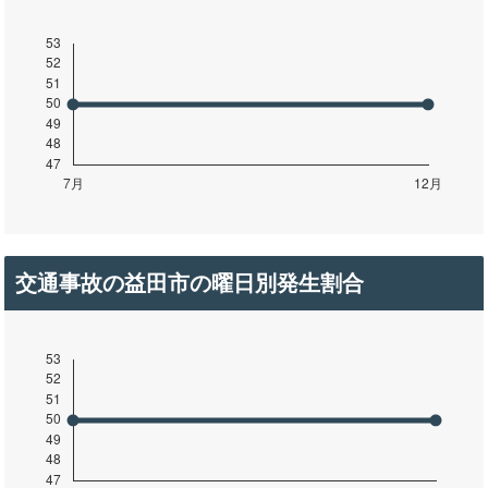
交通事故の益田市の曜日別発生割合