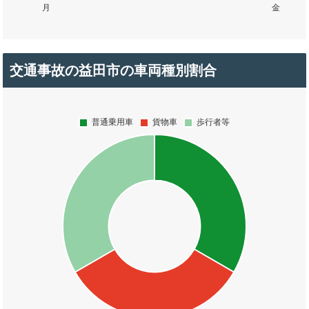
交通事故の益田市の車両種別割合