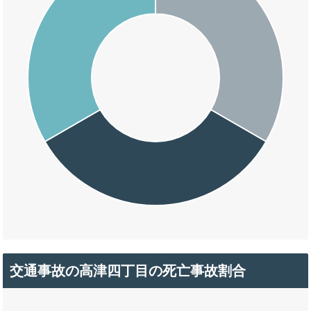
交通事故の高津四丁目の死亡事故割合