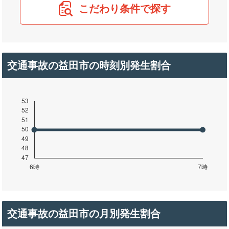
こだわり条件で探す
交通事故の益田市の時刻別発生割合
交通事故の益田市の月別発生割合