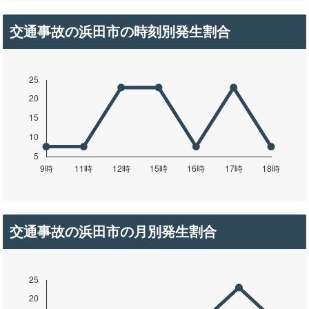
交通事故の浜田市の時刻別発生割合
交通事故の浜田市の月別発生割合