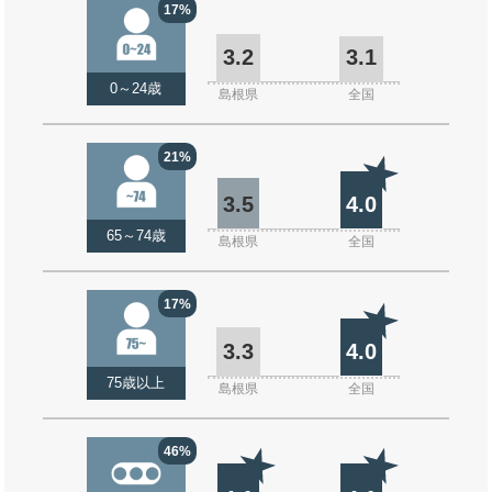
17%
3.2
3.1
0～24歳
島根県
全国
21%
3.5
4.0
65～74歳
島根県
全国
17%
3.3
4.0
75歳以上
島根県
全国
46%