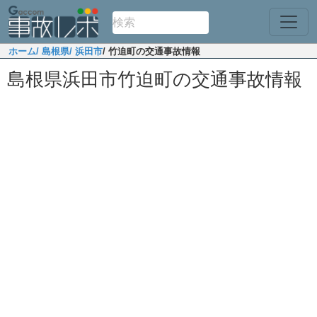
ホーム
/ 島根県
/ 浜田市
/ 竹迫町の交通事故情報
島根県浜田市竹迫町の交通事故情報