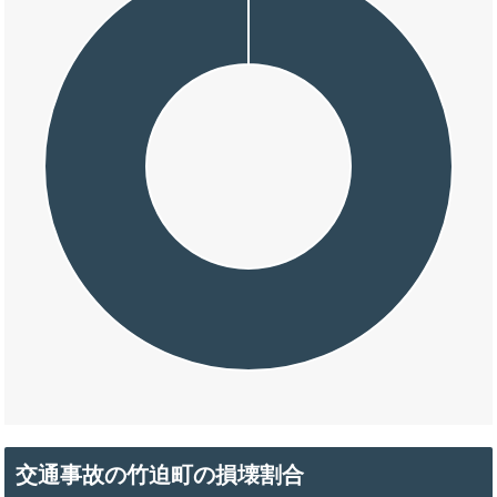
交通事故の竹迫町の損壊割合