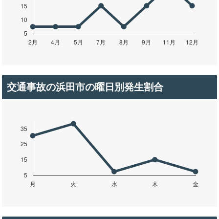
交通事故の浜田市の曜日別発生割合