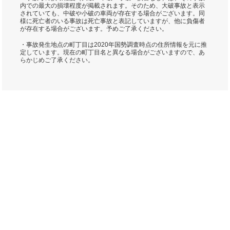
内での最大の損壊程度が掲載されます。そのため、大破事故と表示
されていても、中破や小破の車両が存在する場合がございます。同
様に死亡者のいる事故は死亡事故と表記していますが、他に負傷者
が存在する場合がございます。予めご了承ください。
・事故発生地点の町丁目は2020年国勢調査時点の住所情報を元に推
定しています。現在の町丁目名と異なる場合がございますので、あ
らかじめご了承ください。