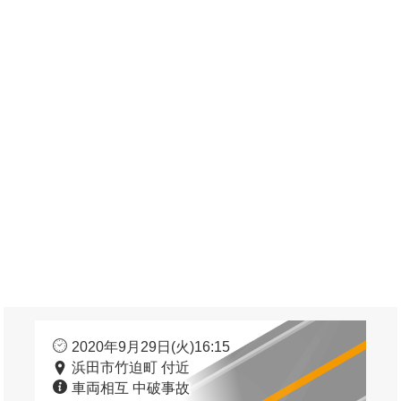
2020年9月29日(火)16:15
浜田市竹迫町 付近
車両相互 中破事故