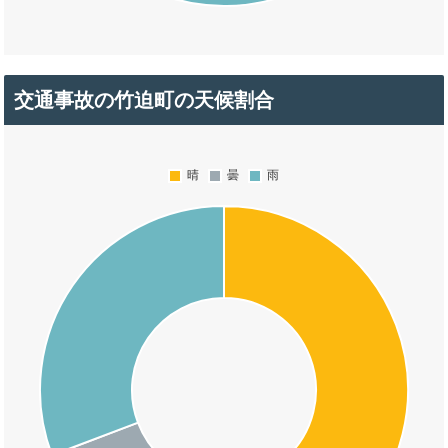
交通事故の竹迫町の天候割合