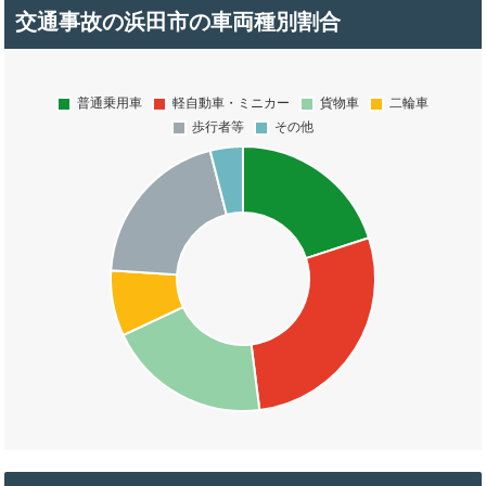
交通事故の浜田市の車両種別割合