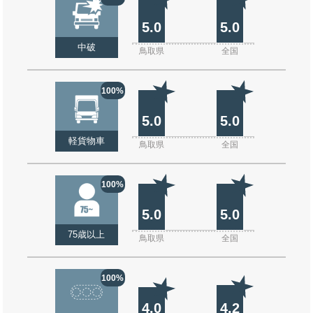
5.0
5.0
中破
鳥取県
全国
100%
5.0
5.0
軽貨物車
鳥取県
全国
100%
5.0
5.0
75歳以上
鳥取県
全国
100%
4.0
4.2