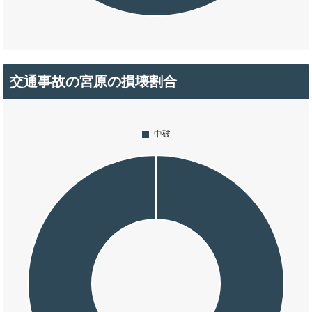
交通事故の宮原の損壊割合