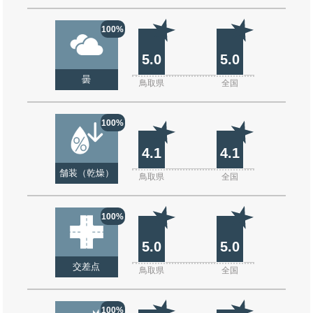
100%
5.0
5.0
曇
鳥取県
全国
100%
4.1
4.1
舗装（乾燥）
鳥取県
全国
100%
5.0
5.0
交差点
鳥取県
全国
100%