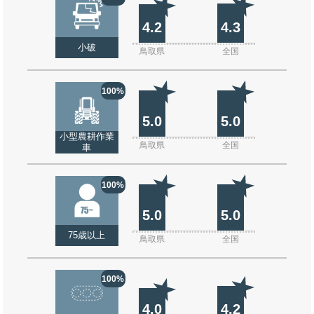
4.2
4.3
小破
鳥取県
全国
100%
5.0
5.0
小型農耕作業
鳥取県
全国
車
100%
5.0
5.0
75歳以上
鳥取県
全国
100%
4.0
4.2