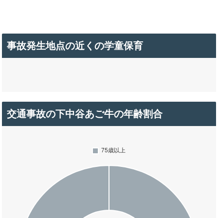
事故発生地点の近くの学童保育
交通事故の下中谷あご牛の年齢割合