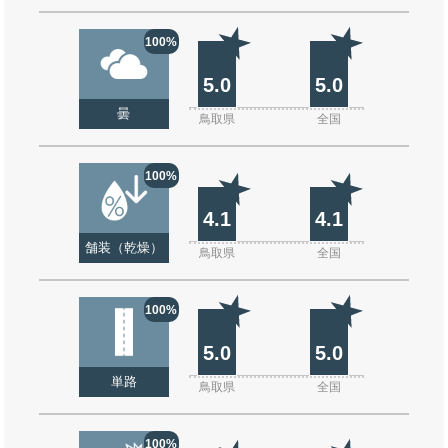
100%
5.0
5.0
曇
鳥取県
全国
100%
4.1
4.1
舗装（乾燥）
鳥取県
全国
100%
5.0
5.0
単路
鳥取県
全国
100%