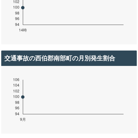
交通事故の西伯郡南部町の月別発生割合