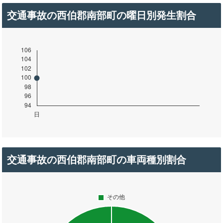
交通事故の西伯郡南部町の曜日別発生割合
交通事故の西伯郡南部町の車両種別割合