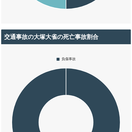
交通事故の大塚大雀の死亡事故割合