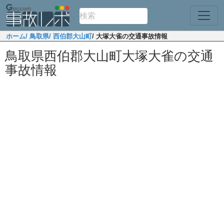
ホーム
/ 鳥取県
/ 西伯郡大山町
/ 大塚大雀の交通事故情報
鳥取県西伯郡大山町大塚大雀の交通
事故情報