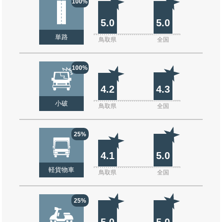
100%
5.0
5.0
単路
鳥取県
全国
100%
4.2
4.3
小破
鳥取県
全国
25%
4.1
5.0
軽貨物車
鳥取県
全国
25%
5.0
5.0