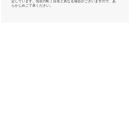
定しています。現在の町丁目名と異なる場合がございますので、あ
らかじめご了承ください。