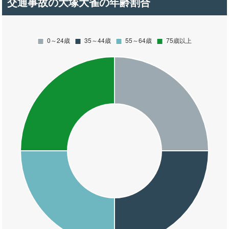
交通事故の大塚大雀の年齢割合