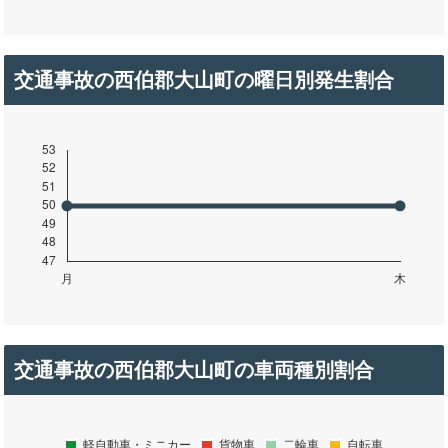
交通事故の西伯郡大山町の曜日別発生割合
交通事故の西伯郡大山町の車両種別割合