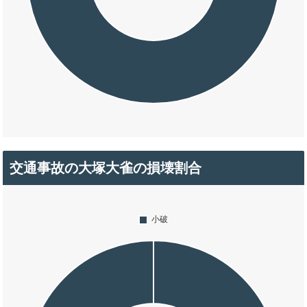
交通事故の大塚大雀の損壊割合