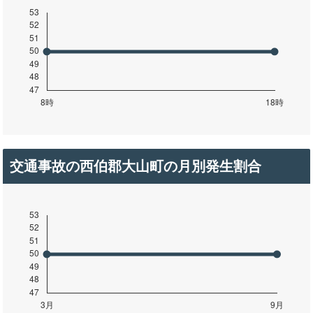
交通事故の西伯郡大山町の月別発生割合