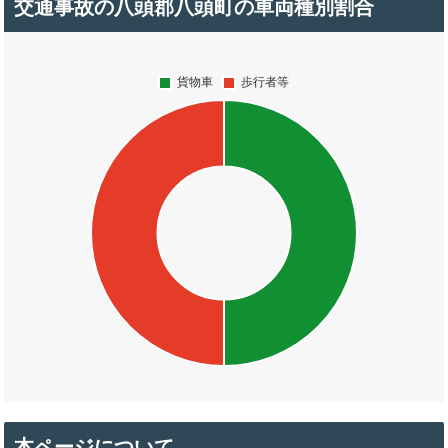
交通事故の八頭郡八頭町の車両種別割合
本ページについて