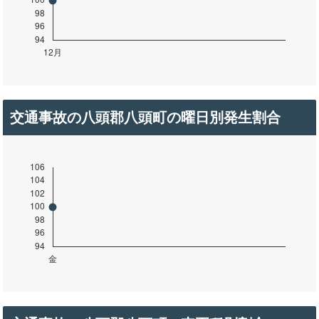
交通事故の八頭郡八頭町の曜日別発生割合