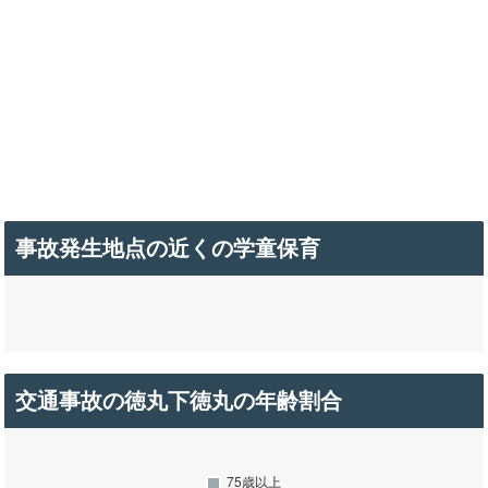
事故発生地点の近くの学童保育
交通事故の徳丸下徳丸の年齢割合