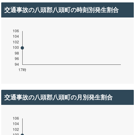
交通事故の八頭郡八頭町の時刻別発生割合
交通事故の八頭郡八頭町の月別発生割合