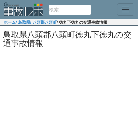
ホーム
/ 鳥取県
/ 八頭郡八頭町
/ 徳丸下徳丸の交通事故情報
鳥取県八頭郡八頭町徳丸下徳丸の交
通事故情報