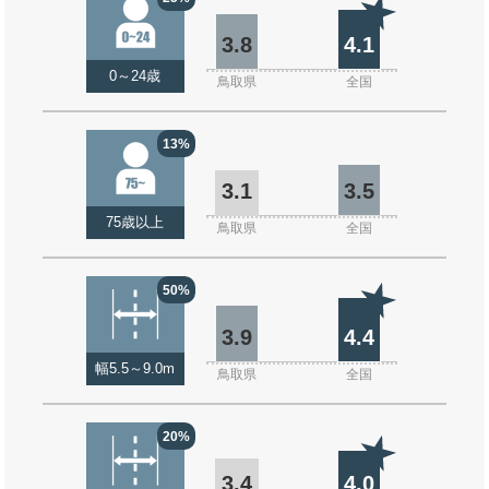
3.8
4.1
0～24歳
鳥取県
全国
13%
3.1
3.5
75歳以上
鳥取県
全国
50%
3.9
4.4
幅5.5～9.0m
鳥取県
全国
20%
3.4
4.0