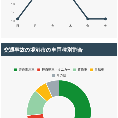
交通事故の境港市の車両種別割合