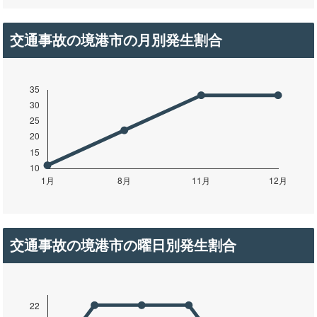
交通事故の境港市の月別発生割合
交通事故の境港市の曜日別発生割合