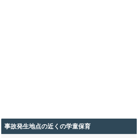
事故発生地点の近くの学童保育