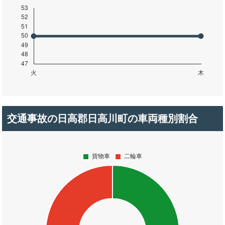
交通事故の日高郡日高川町の車両種別割合