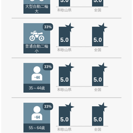
大型自動二輪
和歌山県
全国
大
33%
5.0
5.0
普通自動二輪
和歌山県
全国
小
33%
5.0
5.0
35～44歳
和歌山県
全国
33%
5.0
5.0
55～64歳
和歌山県
全国