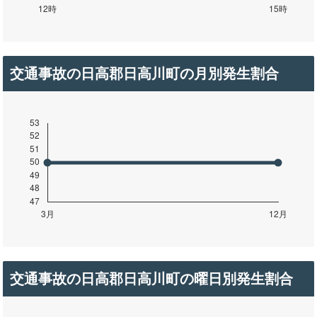
交通事故の日高郡日高川町の月別発生割合
交通事故の日高郡日高川町の曜日別発生割合