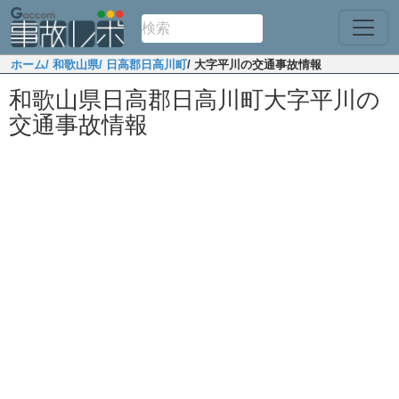
ホーム
/ 和歌山県
/ 日高郡日高川町
/ 大字平川の交通事故情報
和歌山県日高郡日高川町大字平川の
交通事故情報