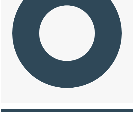
交通事故の大字平川の損壊割合