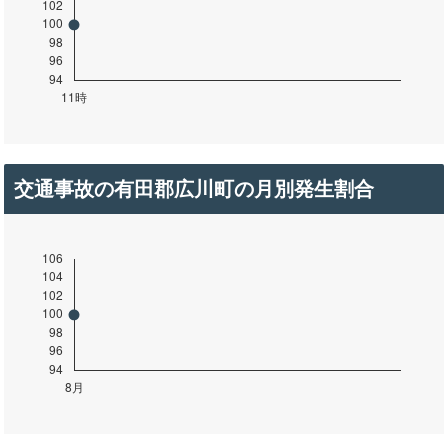
交通事故の有田郡広川町の月別発生割合