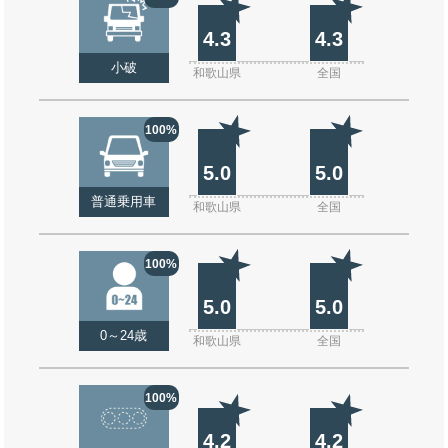
4.3
4.3
小破
和歌山県
全国
100%
5.0
5.0
普通乗用車
和歌山県
全国
100%
5.0
5.0
0～24歳
和歌山県
全国
100%
4.2
4.2