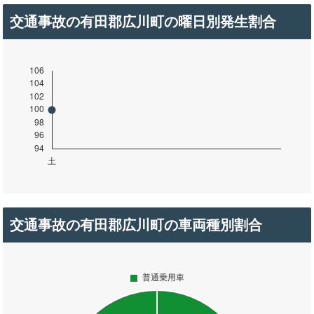
交通事故の有田郡広川町の曜日別発生割合
交通事故の有田郡広川町の車両種別割合