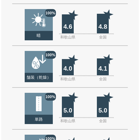
100%
4.6
4.8
晴
和歌山県
全国
100%
4.0
4.1
舗装（乾燥）
和歌山県
全国
100%
5.0
5.0
単路
和歌山県
全国
100%