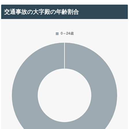
交通事故の大字殿の年齢割合