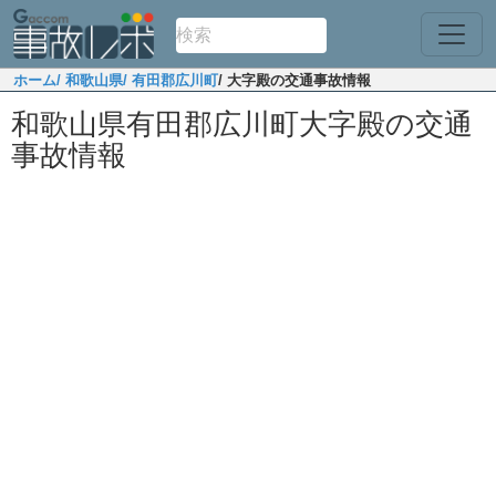
ホーム
/ 和歌山県
/ 有田郡広川町
/ 大字殿の交通事故情報
和歌山県有田郡広川町大字殿の交通
事故情報