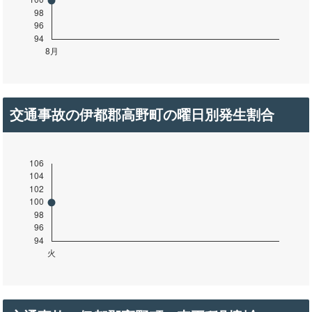
交通事故の伊都郡高野町の曜日別発生割合