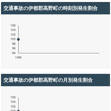
交通事故の伊都郡高野町の時刻別発生割合
交通事故の伊都郡高野町の月別発生割合