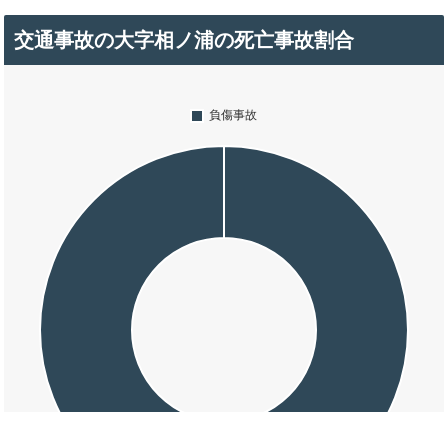
交通事故の大字相ノ浦の死亡事故割合