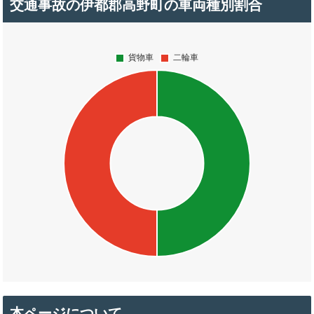
交通事故の伊都郡高野町の車両種別割合
本ページについて