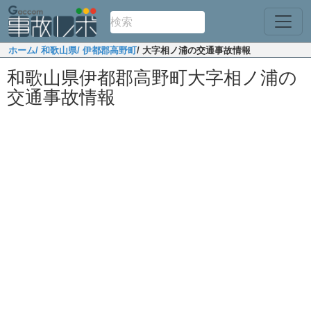
ホーム
/ 和歌山県
/ 伊都郡高野町
/ 大字相ノ浦の交通事故情報
和歌山県伊都郡高野町大字相ノ浦の
交通事故情報