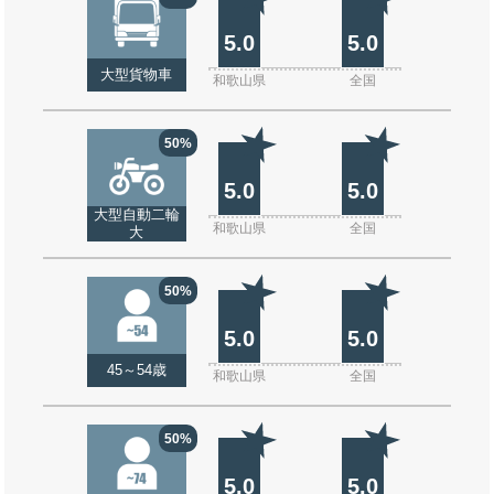
5.0
5.0
大型貨物車
和歌山県
全国
50%
5.0
5.0
大型自動二輪
和歌山県
全国
大
50%
5.0
5.0
45～54歳
和歌山県
全国
50%
5.0
5.0