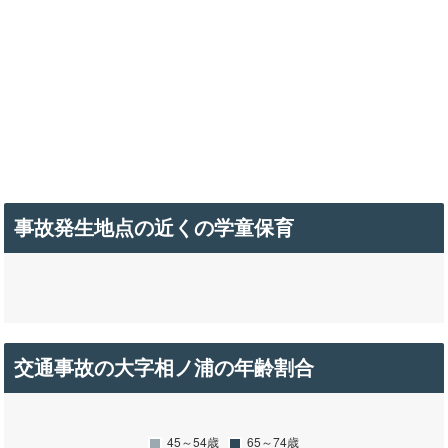
事故発生地点の近くの学童保育
交通事故の大字相ノ浦の年齢割合