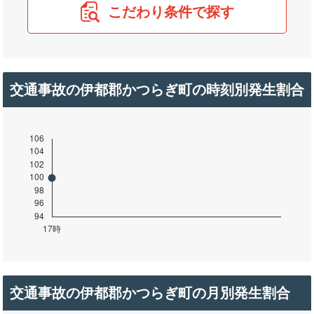
こだわり条件で探す
交通事故の伊都郡かつらぎ町の時刻別発生割合
交通事故の伊都郡かつらぎ町の月別発生割合