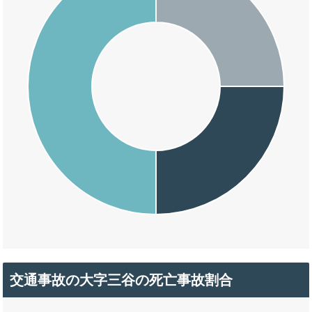
交通事故の大字三谷の死亡事故割合