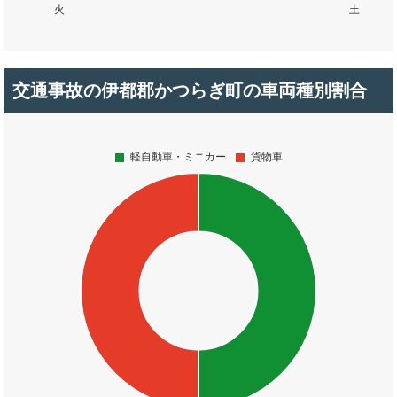
交通事故の伊都郡かつらぎ町の車両種別割合