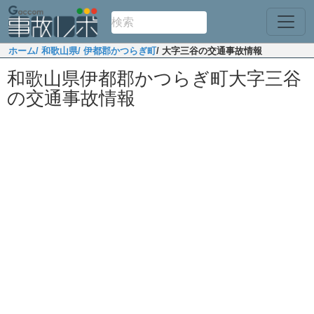
ホーム
/ 和歌山県
/ 伊都郡かつらぎ町
/ 大字三谷の交通事故情報
和歌山県伊都郡かつらぎ町大字三谷
の交通事故情報