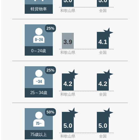
軽貨物車
和歌山県
全国
25%
3.9
4.1
0～24歳
和歌山県
全国
25%
4.2
4.2
25～34歳
和歌山県
全国
50%
5.0
5.0
75歳以上
和歌山県
全国