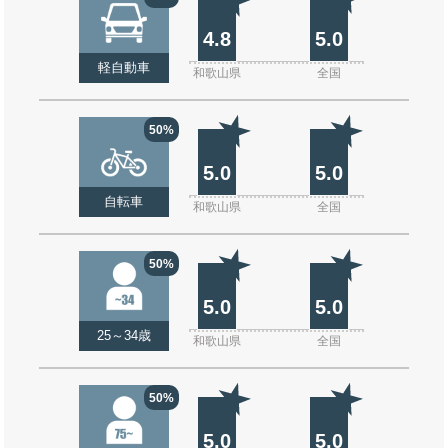
4.8
5.0
軽自動車
和歌山県
全国
50%
5.0
5.0
自転車
和歌山県
全国
50%
5.0
5.0
25～34歳
和歌山県
全国
50%
5.0
5.0