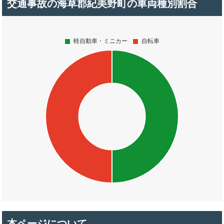
交通事故の海草郡紀美野町の車両種別割合
本ページについて