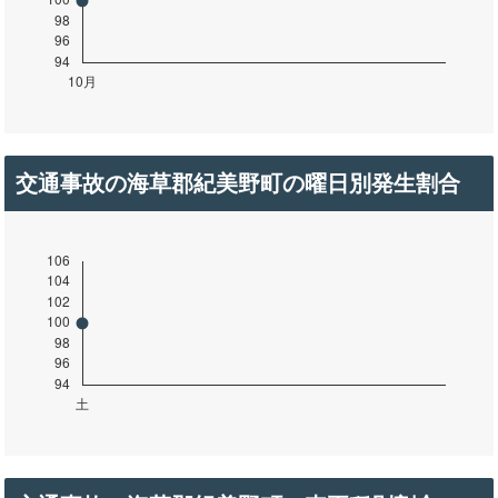
交通事故の海草郡紀美野町の曜日別発生割合