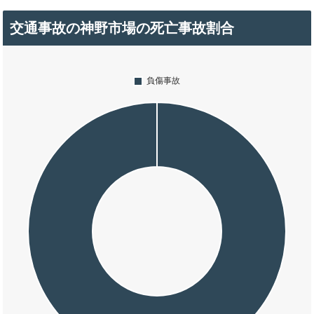
交通事故の神野市場の死亡事故割合