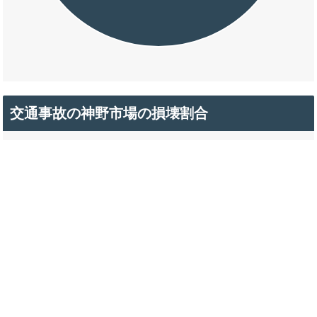
交通事故の神野市場の損壊割合