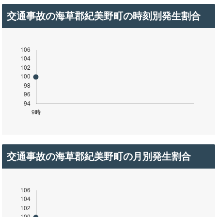
交通事故の海草郡紀美野町の時刻別発生割合
交通事故の海草郡紀美野町の月別発生割合