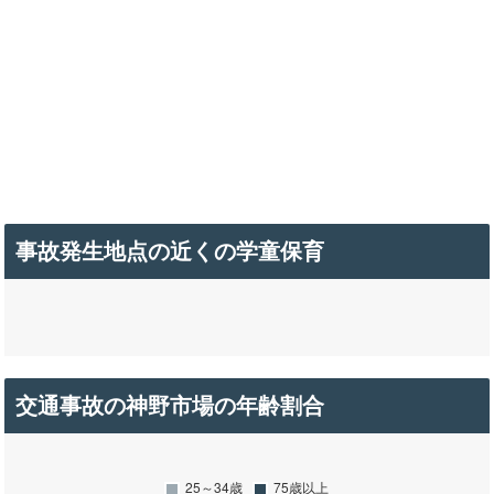
事故発生地点の近くの学童保育
交通事故の神野市場の年齢割合