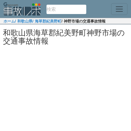
ホーム
/ 和歌山県
/ 海草郡紀美野町
/ 神野市場の交通事故情報
和歌山県海草郡紀美野町神野市場の
交通事故情報