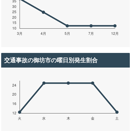
交通事故の御坊市の曜日別発生割合