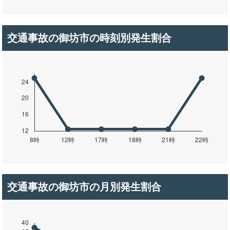
交通事故の御坊市の時刻別発生割合
交通事故の御坊市の月別発生割合