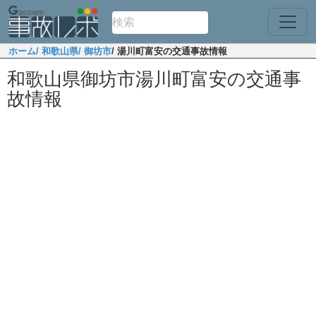
ホーム
/ 和歌山県
/ 御坊市
/ 湯川町富安の交通事故情報
和歌山県御坊市湯川町富安の交通事
故情報