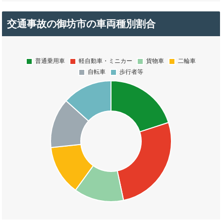
交通事故の御坊市の車両種別割合