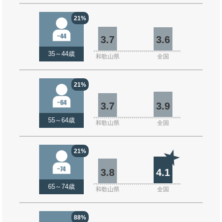
21%
3.7
3.6
35～44歳
和歌山県
全国
21%
3.7
3.9
55～64歳
和歌山県
全国
21%
3.8
4.1
65～74歳
和歌山県
全国
88%