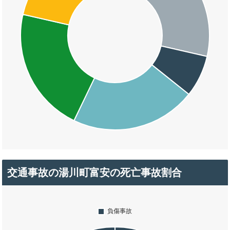
交通事故の湯川町富安の死亡事故割合