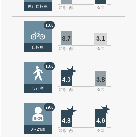
原付自転車
和歌山県
全国
13%
3.7
3.1
自転車
和歌山県
全国
13%
4.0
3.8
歩行者
和歌山県
全国
29%
4.3
4.6
0～24歳
和歌山県
全国