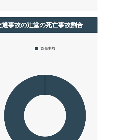
交通事故の辻堂の死亡事故割合