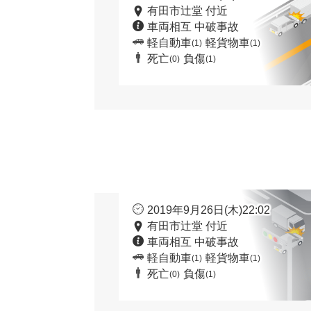
有田市辻堂 付近
車両相互 中破事故
軽自動車
軽貨物車
(1)
(1)
死亡
負傷
(0)
(1)
2019年9月26日(木)22:02
有田市辻堂 付近
車両相互 中破事故
軽自動車
軽貨物車
(1)
(1)
死亡
負傷
(0)
(1)