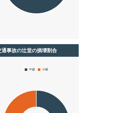
交通事故の辻堂の損壊割合