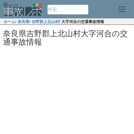
ホーム
/ 奈良県
/ 吉野郡上北山村
/ 大字河合の交通事故情報
奈良県吉野郡上北山村大字河合の交
通事故情報