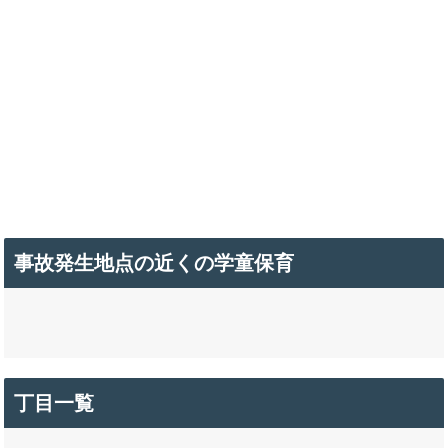
事故発生地点の近くの学童保育
丁目一覧