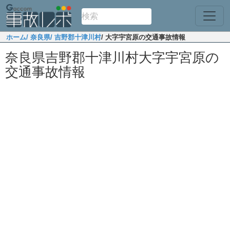
ホーム
/ 奈良県
/ 吉野郡十津川村
/ 大字宇宮原の交通事故情報
奈良県吉野郡十津川村大字宇宮原の
交通事故情報