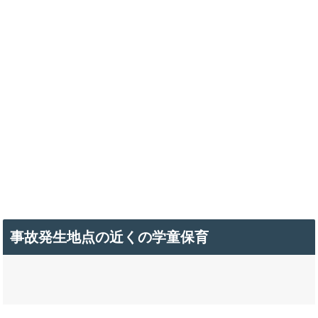
事故発生地点の近くの学童保育