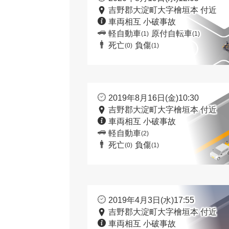
吉野郡大淀町大字檜垣本 付近
車両相互 小破事故
軽自動車
原付自転車
(1)
(1)
死亡
負傷
(0)
(1)
2019年8月16日(金)10:30
吉野郡大淀町大字檜垣本 付近
車両相互 小破事故
軽自動車
(2)
死亡
負傷
(0)
(1)
2019年4月3日(水)17:55
吉野郡大淀町大字檜垣本 付近
車両相互 小破事故