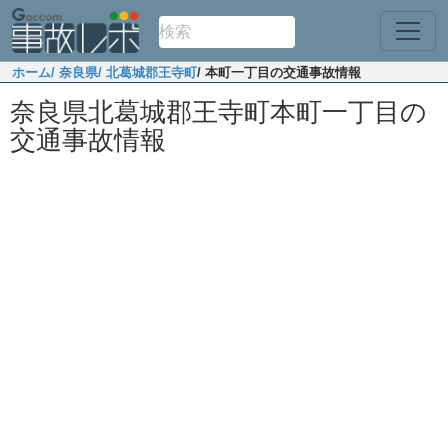
ホーム
/ 奈良県
/ 北葛城郡王寺町
/ 本町一丁目の交通事故情報
奈良県北葛城郡王寺町本町一丁目の
交通事故情報