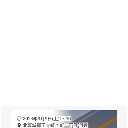
2023年9月9日(土)17:30
北葛城郡王寺町本町一丁目 付近