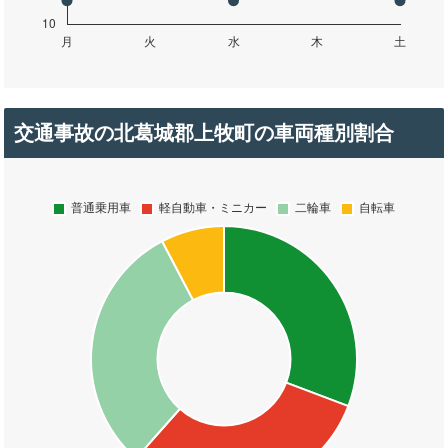
交通事故の北葛城郡上牧町の車両種別割合