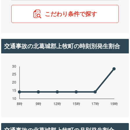
こだわり条件で探す
交通事故の北葛城郡上牧町の時刻別発生割合