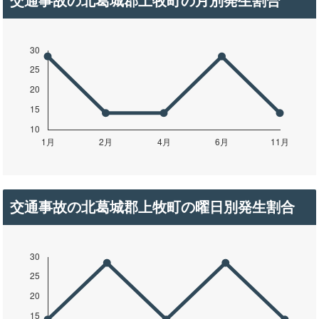
交通事故の北葛城郡上牧町の月別発生割合
交通事故の北葛城郡上牧町の曜日別発生割合