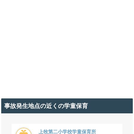
事故発生地点の近くの学童保育
上牧第二小学校学童保育所