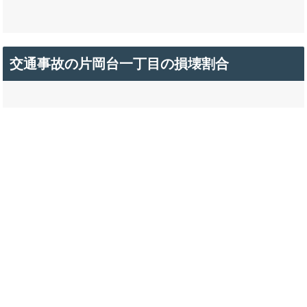
交通事故の片岡台一丁目の損壊割合