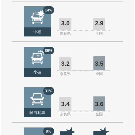
14%
3.0
2.9
中破
奈良県
全国
86%
3.2
3.5
小破
奈良県
全国
31%
3.4
3.6
軽自動車
奈良県
全国
8%