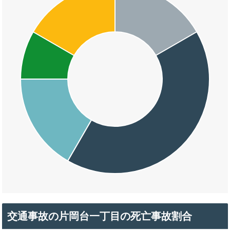
交通事故の片岡台一丁目の死亡事故割合